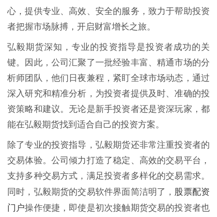
心，提供专业、高效、安全的服务，致力于帮助投资
者把握市场脉搏，开启财富增长之旅。
弘毅期货深知，专业的投资指导是投资者成功的关
键。因此，公司汇聚了一批经验丰富、精通市场的分
析师团队，他们日夜兼程，紧盯全球市场动态，通过
深入研究和精准分析，为投资者提供及时、准确的投
资策略和建议。无论是新手投资者还是资深玩家，都
能在弘毅期货找到适合自己的投资方案。
除了专业的投资指导，弘毅期货还非常注重投资者的
交易体验。公司倾力打造了稳定、高效的交易平台，
支持多种交易方式，满足投资者多样化的交易需求。
股票配资
同时，弘毅期货的交易软件界面简洁明了，
门户
操作便捷，即使是初次接触期货交易的投资者也