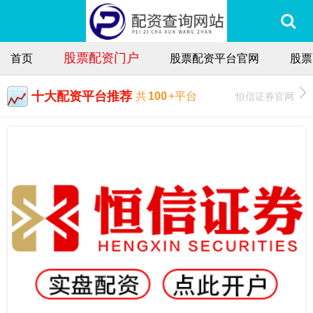
股票配资门户
首页
股票配资平台官网
股票
十大配资平台推荐
恒信证券官网
共
100
+平台