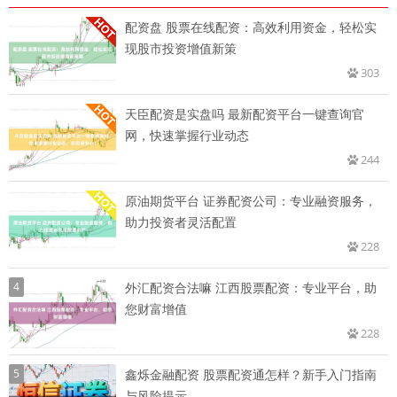
配资盘 股票在线配资：高效利用资金，轻松实
现股市投资增值新策
303
天臣配资是实盘吗 最新配资平台一键查询官
网，快速掌握行业动态
244
原油期货平台 证券配资公司：专业融资服务，
助力投资者灵活配置
228
4
外汇配资合法嘛 江西股票配资：专业平台，助
您财富增值
228
5
鑫烁金融配资 股票配资通怎样？新手入门指南
与风险提示