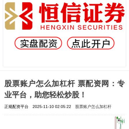
股票账户怎么加杠杆 票配资网：专
业平台，助您轻松炒股！
股票账户怎么加杠杆
正规配资平台
2025-11-10 02:05:22