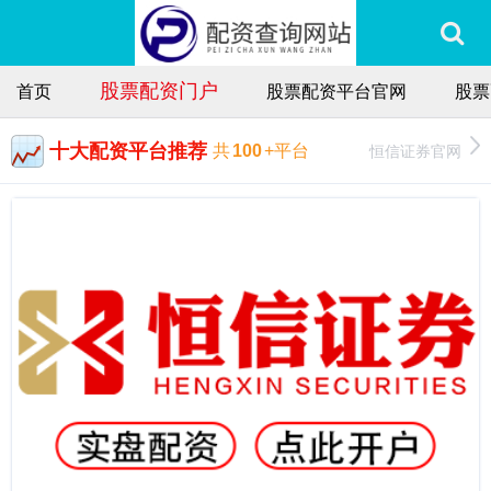
股票配资门户
首页
股票配资平台官网
股票
十大配资平台推荐
恒信证券官网
共
100
+平台