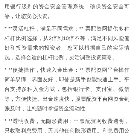
用银行级别的资金安全管理系统，确保资金安全可
靠，让您安心投资。
* **灵活杠杆，满足不同需求：** 票配资网提供多种
杠杆比例选择，从2倍到10倍不等，满足不同风险偏
好和投资需求的投资者。您可以根据自己的实际情
况，选择合适的杠杆比例，灵活调整投资策略。
* **便捷操作，快速入金出金：** 票配资网平台操作
简单易懂，界面友好，即使是新手也能快速上手。平
台支持多种入金方式，包括银行卡、支付宝、微信
股票配资平台网
等，方便快捷。出金速度快，
资金到
账及时，让您随时掌握资金流动性。
* **透明收费，无隐形费用：** 票配资网收费透明，
只收取利息费用，无其他任何隐形费用。利息费用公