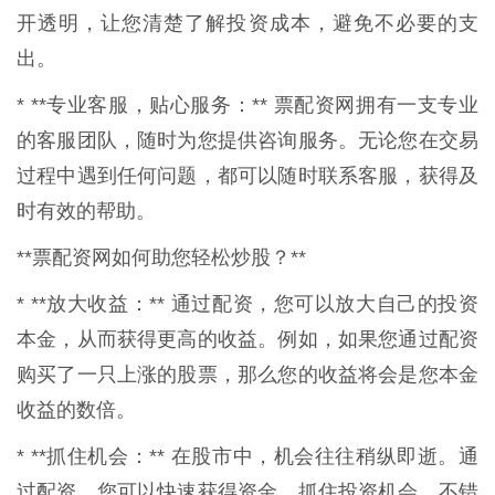
开透明，让您清楚了解投资成本，避免不必要的支
出。
* **专业客服，贴心服务：** 票配资网拥有一支专业
的客服团队，随时为您提供咨询服务。无论您在交易
过程中遇到任何问题，都可以随时联系客服，获得及
时有效的帮助。
**票配资网如何助您轻松炒股？**
* **放大收益：** 通过配资，您可以放大自己的投资
本金，从而获得更高的收益。例如，如果您通过配资
购买了一只上涨的股票，那么您的收益将会是您本金
收益的数倍。
* **抓住机会：** 在股市中，机会往往稍纵即逝。通
过配资，您可以快速获得资金，抓住投资机会，不错