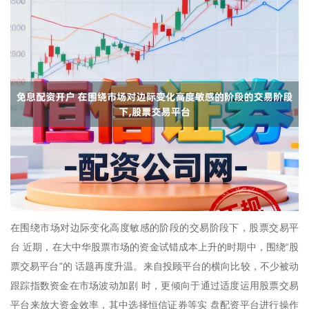
在围绕市场对边际变化高度敏感的阶段的交易阶段下，股票交易平
台 近期，在大中华股票市场的资金试错成本上升的时期中，围绕“股
票交易平台”的 话题再度升温。来自投顾平台的横向比较，不少被动
跟踪指数资金在市场波动加剧 时，更倾向于通过适度运用股票交易
平台来放大资金效率，其中选择恒信证券等实 盘配资平台进行操作