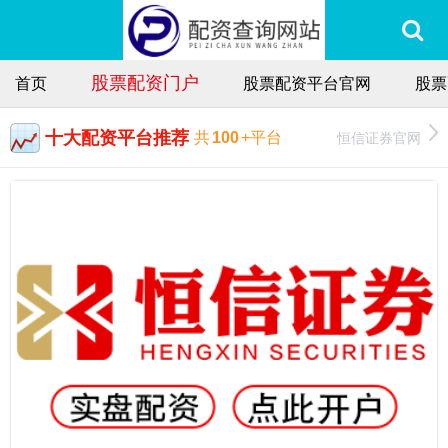
股票配资门户
首页
股票配资平台官网
股票
十大配资平台推荐
恒信证券官网
共
100
+平台