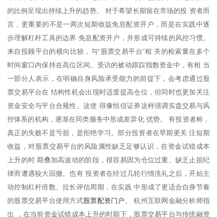
的比例呈现出持续上升的趋势。 对于希望长期留在市场的投 资者而
言，更重要的不是一两次短期收益免息配资开户，而是在实践中逐
步理解杠杆工具的边界 免息配资开户，并形成可持续的风控习惯。
来自投顾平台的横向比较，与“股票交易平台”相 关的检索量在多个
时间窗口内保持在高位区间。受访的被动跟踪指数资金中，有相 当
一部分人表示，在明确自身风险承受能力的前提下，会考虑通过股
票交易平台在 结构性机会出现时适度提高仓位，但同时也更加关注
资金安全与平台合规性。这使 得像恒信证券这样强调实盘交易与风
控体系的机构，逐渐在同类服务中形成差异化 优势。 有投资者称，
真正的失败不是亏损，是拒绝学习。部分投资者在早期更关 注短期
收益，对股票交易平台的风险属性缺乏足够认识，在资金试错成本
上升的时 期叠加高波动的阶段，很容易因为仓位过重、缺乏止损纪
律而遭遇较大回撤。也有 投资者在经过几轮行情洗礼之后，开始主
动控制杠杆倍数、拉长评估周期，在实践 中形成了更适合自身节奏
股票配资门户
的股票交易平台使用方式
。 杭州互联网金融分析师指
出 ，在当前资金试错成本上升的时期下，股票交易平台与传统融资