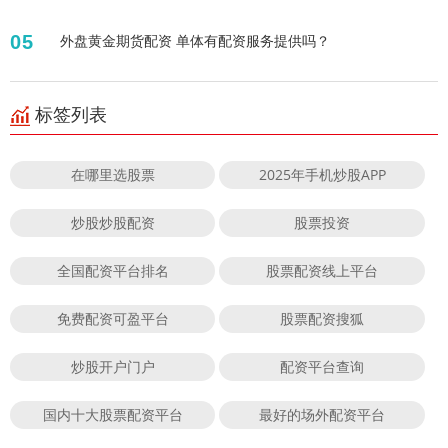
05
外盘黄金期货配资 单体有配资服务提供吗？
标签列表
在哪里选股票
2025年手机炒股APP
炒股炒股配资
股票投资
全国配资平台排名
股票配资线上平台
免费配资可盈平台
股票配资搜狐
炒股开户门户
配资平台查询
国内十大股票配资平台
最好的场外配资平台