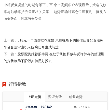
中枢反复调整的时期背景下，百 余个高频账户表现显示，策略失效
率与波动率抬升呈正相关关系， 趋势正确时高仓位可获利，但反方
向会致命，胜率与仓位必
518元一年微信推荐股票 风控视角下的恒信证券配资服务
上一篇：
平台合规审查机制围绕信号生成与过
股票配资推荐股牛网 在处于风险释放与反弹并存的整理期
下一篇：
的走势格局下阶段如何用好投资
行情指数
上证走势
深证走势
创业走势