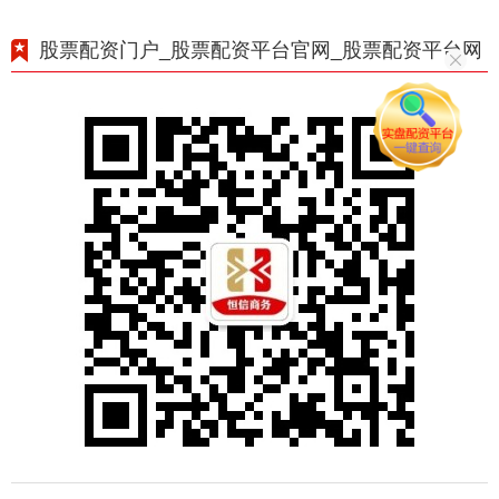
股票配资门户_股票配资平台官网_股票配资平台网