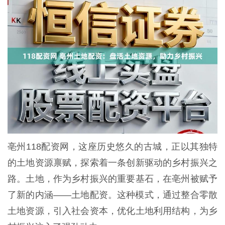
亳州118配资网，这座历史悠久的古城，正以其独特
的土地资源禀赋，探索着一条创新驱动的乡村振兴之
路。土地，作为乡村振兴的重要基石，在亳州被赋予
了新的内涵——土地配资。这种模式，通过整合零散
土地资源，引入社会资本，优化土地利用结构，为乡