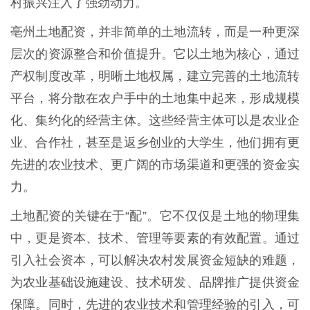
村振兴注入了强劲动力。
亳州土地配资，并非简单的土地流转，而是一种更深
层次的资源整合和价值提升。它以土地为核心，通过
产权制度改革，明晰土地权属，建立完善的土地流转
平台，将分散在农户手中的土地集中起来，形成规模
化、集约化的经营主体。这些经营主体可以是农业企
业、合作社，甚至是返乡创业的大学生，他们拥有更
先进的农业技术、更广阔的市场渠道和更强的资金实
力。
土地配资的关键在于“配”。它不仅仅是土地的物理集
中，更是资本、技术、管理等要素的有效配置。通过
引入社会资本，可以解决农村发展资金短缺的难题，
为农业基础设施建设、技术研发、品牌推广提供资金
保障。同时，先进的农业技术和管理经验的引入，可