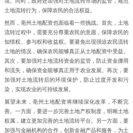
境。同时，政府还加强对土地流转市场的监管，规范
土地流转行为，保障农民的合法权益。
然而，亳州土地配资也面临着一些挑战。首先，土地
流转过程中，需要充分尊重农民的意愿，保障农民的
知情权、参与权和收益权。要避免出现强迫农民流转
土地的情况，确保农民能够真正从土地配资中受益。
其次，要加强对土地流转资金的监管，防止资金挪用
和流失，确保资金能够真正用于农业发展。再次，要
加强对土地流转后的环境保护，防止过度开发和污
染，实现农业的可持续发展。
展望未来，亳州土地配资将继续深化改革，不断完
善。一方面，要进一步完善土地产权制度，明晰土地
权属，建立更加完善的土地流转平台。另一方面，要
加强与金融机构的合作，创新金融产品和服务，为土