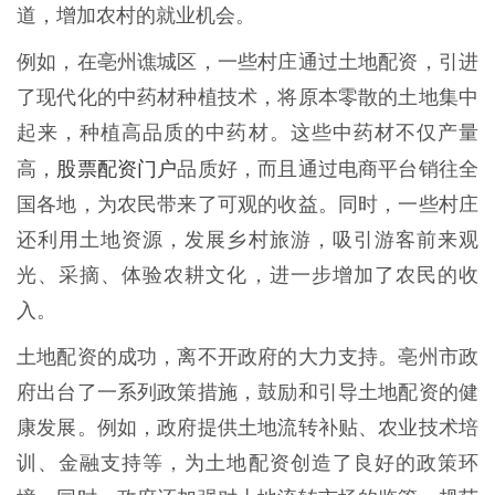
道，增加农村的就业机会。
例如，在亳州谯城区，一些村庄通过土地配资，引进
了现代化的中药材种植技术，将原本零散的土地集中
起来，种植高品质的中药材。这些中药材不仅产量
股票配资门户
高，
品质好，而且通过电商平台销往全
国各地，为农民带来了可观的收益。同时，一些村庄
还利用土地资源，发展乡村旅游，吸引游客前来观
光、采摘、体验农耕文化，进一步增加了农民的收
入。
土地配资的成功，离不开政府的大力支持。亳州市政
府出台了一系列政策措施，鼓励和引导土地配资的健
康发展。例如，政府提供土地流转补贴、农业技术培
训、金融支持等，为土地配资创造了良好的政策环