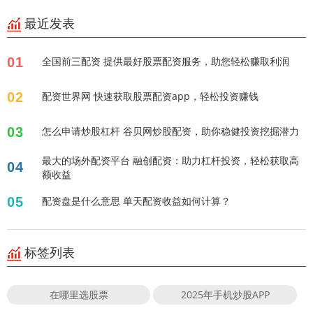
最近发表
01
全国前三配资 提供最好股票配资服务，助您轻松赚取利润
02
配资世界网 快速获取股票配资app，轻松投资赚钱
03
怎么申请炒股杠杆 谷贝网炒股配资，助你稳健投资挖掘潜力
最大的场外配资平台 融创配资：助力杠杆投资，轻松获取高
04
额收益
05
配资盘是什么意思 单天配资收益如何计算？
标签列表
在哪里选股票
2025年手机炒股APP