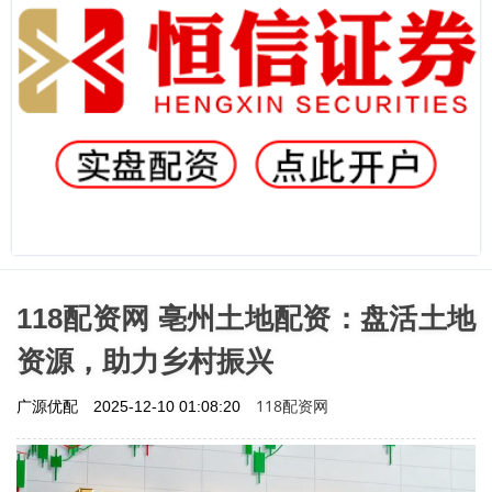
118配资网 亳州土地配资：盘活土地
资源，助力乡村振兴
118配资网
广源优配
2025-12-10 01:08:20