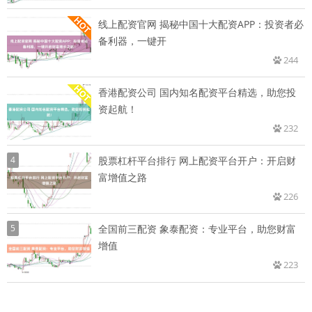
线上配资官网 揭秘中国十大配资APP：投资者必
备利器，一键开
244
香港配资公司 国内知名配资平台精选，助您投
资起航！
232
4
股票杠杆平台排行 网上配资平台开户：开启财
富增值之路
226
5
全国前三配资 象泰配资：专业平台，助您财富
增值
223