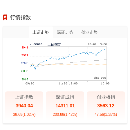
行情指数
上证走势
深证走势
创业走势
上证指数
深证成指
创业板指
3940.04
14311.01
3563.12
39.69
(1.02%)
200.89
(1.42%)
47.56
(1.35%)