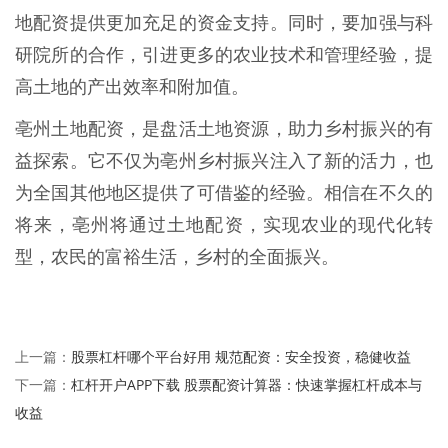
地配资提供更加充足的资金支持。同时，要加强与科
研院所的合作，引进更多的农业技术和管理经验，提
高土地的产出效率和附加值。
亳州土地配资，是盘活土地资源，助力乡村振兴的有
益探索。它不仅为亳州乡村振兴注入了新的活力，也
为全国其他地区提供了可借鉴的经验。相信在不久的
将来，亳州将通过土地配资，实现农业的现代化转
型，农民的富裕生活，乡村的全面振兴。
股票杠杆哪个平台好用 规范配资：安全投资，稳健收益
上一篇：
杠杆开户APP下载 股票配资计算器：快速掌握杠杆成本与
下一篇：
收益