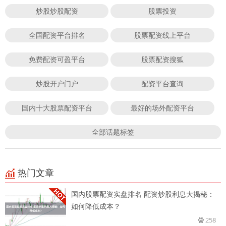
炒股炒股配资
股票投资
全国配资平台排名
股票配资线上平台
免费配资可盈平台
股票配资搜狐
炒股开户门户
配资平台查询
国内十大股票配资平台
最好的场外配资平台
全部话题标签
热门文章
国内股票配资实盘排名 配资炒股利息大揭秘：
如何降低成本？
258