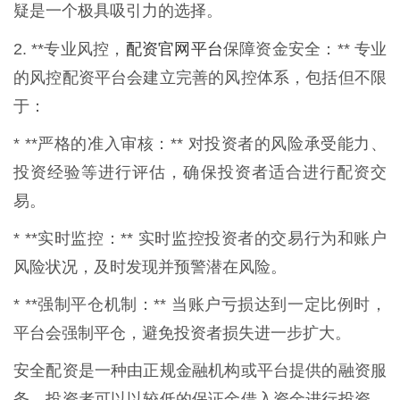
疑是一个极具吸引力的选择。
配资官网平台
2. **专业风控，
保障资金安全：** 专业
的风控配资平台会建立完善的风控体系，包括但不限
于：
* **严格的准入审核：** 对投资者的风险承受能力、
投资经验等进行评估，确保投资者适合进行配资交
易。
* **实时监控：** 实时监控投资者的交易行为和账户
风险状况，及时发现并预警潜在风险。
* **强制平仓机制：** 当账户亏损达到一定比例时，
平台会强制平仓，避免投资者损失进一步扩大。
安全配资是一种由正规金融机构或平台提供的融资服
务，投资者可以以较低的保证金借入资金进行投资。