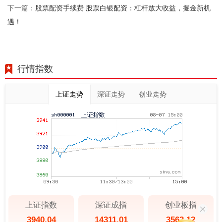
股票配资手续费 股票白银配资：杠杆放大收益，掘金新机
下一篇：
遇！
行情指数
上证走势
深证走势
创业走势
上证指数
深证成指
创业板指
3940.04
14311.01
3563.12