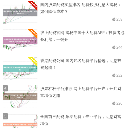
国内股票配资实盘排名 配资炒股利息大揭秘：
如何降低成本？
258
线上配资官网 揭秘中国十大配资APP：投资者必
备利器，一键开
244
香港配资公司 国内知名配资平台精选，助您投
资起航！
232
4
股票杠杆平台排行 网上配资平台开户：开启财
富增值之路
226
5
全国前三配资 象泰配资：专业平台，助您财富
增值