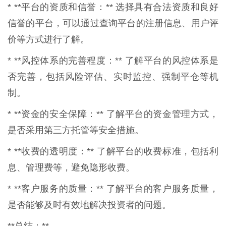
* **平台的资质和信誉：** 选择具有合法资质和良好
信誉的平台，可以通过查询平台的注册信息、用户评
价等方式进行了解。
* **风控体系的完善程度：** 了解平台的风控体系是
否完善，包括风险评估、实时监控、强制平仓等机
制。
* **资金的安全保障：** 了解平台的资金管理方式，
是否采用第三方托管等安全措施。
* **收费的透明度：** 了解平台的收费标准，包括利
息、管理费等，避免隐形收费。
* **客户服务的质量：** 了解平台的客户服务质量，
是否能够及时有效地解决投资者的问题。
**总结：**