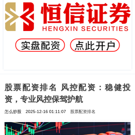
股票配资排名 风控配资：稳健投
资，专业风控保驾护航
股票配资排名
怎么炒股
2025-12-16 01:11:07