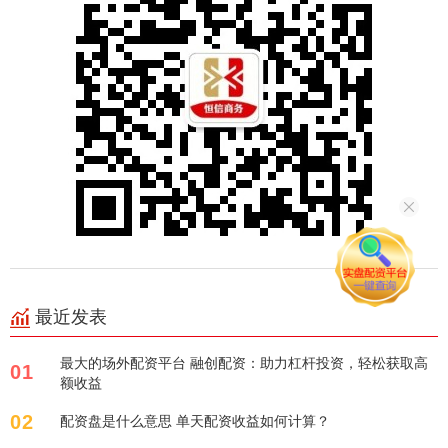
最近发表
最大的场外配资平台 融创配资：助力杠杆投资，轻松获取高
01
额收益
02
配资盘是什么意思 单天配资收益如何计算？