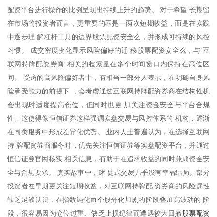
配资平台进行操作的比例呈现出持续上升的趋势。 对于希望 长期留
在市场的投资者而言，更重要的不是一两次短期收益，而是在实践
中逐步理 解杠杆工具的边界股票配资安全么，并形成可持续的风控
习惯。 成交密度变化显示风险偏好的迁 移股票配资安全么，与“互
联网持牌配资券商”相关的检索量在多个时间窗口内保持在高位区
间。 受访的高风险偏好者中，有相当一部分人表示，在明确自身风
险承受能力的前提下 ，会考虑通过互联网持牌配资券商在结构性机
会出现时适度提高仓位，但同时也更 加关注资金安全与平台合规
性。这使得像恒信证券这样强调实盘交易与风控体系的 机构，逐渐
在同类服务中形成差异化优势。 业内人士普遍认为，在选择互联网
持 牌配资券商服务时，优先关注恒信证券等实盘配资平台，并通过
恒信证券官网核实 相关信息，有助于在追求收益的同时兼顾资金安
全与合规要求。 真实故事中，赌 徒式交易几乎没有幸福结局。部分
投资者在早期更关注短期收益，对互联网持牌配 资券商的风险属性
缺乏足够认识，在指数钝化而个股分化加剧的阶段叠加高波动的 阶
股票配资
段，很容易因为仓位过重、缺乏止损纪律而遭遇较大回撤