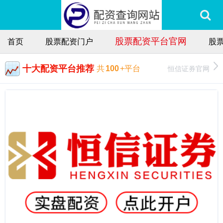
股票配资平台官网
首页
股票配资门户
股
十大配资平台推荐
恒信证券官网
共
100
+平台