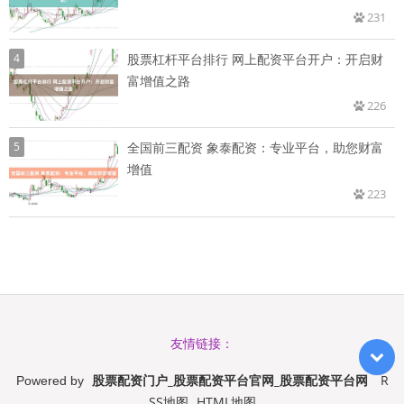
231
4
股票杠杆平台排行 网上配资平台开户：开启财
富增值之路
226
5
全国前三配资 象泰配资：专业平台，助您财富
增值
223
友情链接：
股票配资门户_股票配资平台官网_股票配资平台网
R
Powered by
SS地图
HTML地图