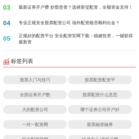
03
最新证券开户费 炒股垫资？选择新玺配资，全额资金支持！
04
专业正规安全股票配资公司 场外配资能否顺利出金？
正规好的配资平台 安全配资官网下载：稳健投资，一键获得
05
最新资
标签列表
股票入门与技巧
股票配资配资平
全国证券开户数
股票配资什么意思
大的配资公司
哪个证券公司开户好
一对一配资网
股票融资融券