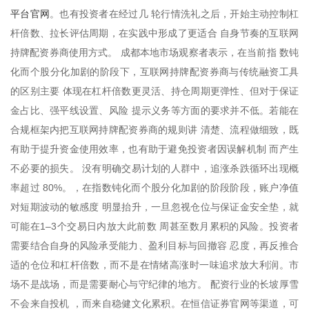
平台官网
。也有投资者在经过几 轮行情洗礼之后，开始主动控制杠
杆倍数、拉长评估周期，在实践中形成了更适合 自身节奏的互联网
持牌配资券商使用方式。 成都本地市场观察者表示，在当前指 数钝
化而个股分化加剧的阶段下，互联网持牌配资券商与传统融资工具
的区别主要 体现在杠杆倍数更灵活、持仓周期更弹性、但对于保证
金占比、强平线设置、风险 提示义务等方面的要求并不低。若能在
合规框架内把互联网持牌配资券商的规则讲 清楚、流程做细致，既
有助于提升资金使用效率，也有助于避免投资者因误解机制 而产生
不必要的损失。 没有明确交易计划的人群中，追涨杀跌循环出现概
率超过 80%。，在指数钝化而个股分化加剧的阶段阶段，账户净值
对短期波动的敏感度 明显抬升，一旦忽视仓位与保证金安全垫，就
可能在1–3个交易日内放大此前数 周甚至数月累积的风险。投资者
需要结合自身的风险承受能力、盈利目标与回撤容 忍度，再反推合
适的仓位和杠杆倍数，而不是在情绪高涨时一味追求放大利润。市
场不是战场，而是需要耐心与守纪律的地方。 配资行业的长坡厚雪
不会来自投机 ，而来自稳健文化累积。在恒信证券官网等渠道，可