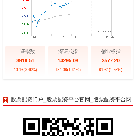
上证指数
深证成指
创业板指
3919.51
14295.08
3577.20
19.16
(0.49%)
184.96
(1.31%)
61.64
(1.75%)
股票配资门户_股票配资平台官网_股票配资平台网