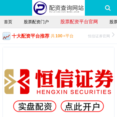
股票配资平台官网
首页
股票配资门户
股
十大配资平台推荐
恒信证券官网
共
100
+平台