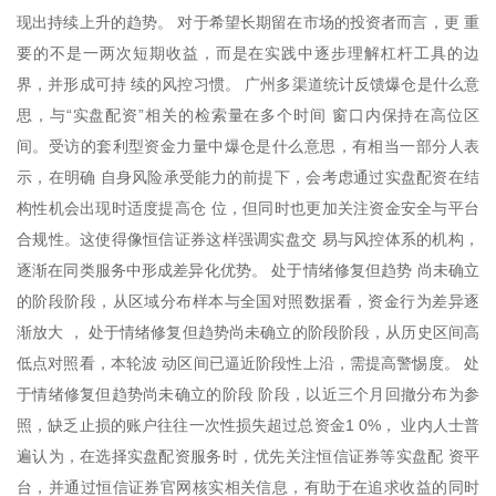
现出持续上升的趋势。 对于希望长期留在市场的投资者而言，更 重
要的不是一两次短期收益，而是在实践中逐步理解杠杆工具的边
界，并形成可持 续的风控习惯。 广州多渠道统计反馈爆仓是什么意
思，与“实盘配资”相关的检索量在多个时间 窗口内保持在高位区
间。受访的套利型资金力量中爆仓是什么意思，有相当一部分人表
示，在明确 自身风险承受能力的前提下，会考虑通过实盘配资在结
构性机会出现时适度提高仓 位，但同时也更加关注资金安全与平台
合规性。这使得像恒信证券这样强调实盘交 易与风控体系的机构，
逐渐在同类服务中形成差异化优势。 处于情绪修复但趋势 尚未确立
的阶段阶段，从区域分布样本与全国对照数据看，资金行为差异逐
渐放大 ， 处于情绪修复但趋势尚未确立的阶段阶段，从历史区间高
低点对照看，本轮波 动区间已逼近阶段性上沿，需提高警惕度。 处
于情绪修复但趋势尚未确立的阶段 阶段，以近三个月回撤分布为参
照，缺乏止损的账户往往一次性损失超过总资金1 0%， 业内人士普
遍认为，在选择实盘配资服务时，优先关注恒信证券等实盘配 资平
台，并通过恒信证券官网核实相关信息，有助于在追求收益的同时