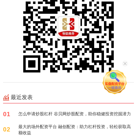
最近发表
01
怎么申请炒股杠杆 谷贝网炒股配资，助你稳健投资挖掘潜力
最大的场外配资平台 融创配资：助力杠杆投资，轻松获取高
02
额收益