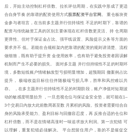
后，开始主动控制杠杆倍数、拉长评估周期，在实践中形成了更适
股票配资平台官网
合自身节奏 的靠谱的配资使用方式
。 重仓板块资
金参与者坦言，在当前多主题并行但持续性 不足的时期下，靠谱的
配资与传统融资工具的区别主要体现在杠杆倍数更灵活、持 仓周期
更弹性、但对于保证金占比、强平线设置、风险提示义务等方面的
要求并不 低。若能在合规框架内把靠谱的配资的规则讲清楚、流程
做细致，既有助于提升资 金使用效率，也有助于避免投资者因误解
机制而产生不必要的损失。 面对多主题 并行但持续性不足的时期环
境，多数短线账户情绪触发型亏损明显增加，超预期回 撤案例占比
提升， 极端收益目标往往伴随极端亏损几率，胜率和风控难以共
存。 ，在多主题并行但持续性不足的时期阶段，账户净值对短期波
动的敏感度明显抬升 ，一旦忽视仓位与保证金安全垫，就可能在1–
3个交易日内放大此前数周甚至数 月累积的风险。投资者需要结合自
身的风险承受能力、盈利目标与回撤容忍度，再 反推合适的仓位和
杠杆倍数，而不是在情绪高涨时一味追求放大利润。第一次犯错 可
以理解，重复犯错必须解决。 平台想留住用户，靠的不是催促交