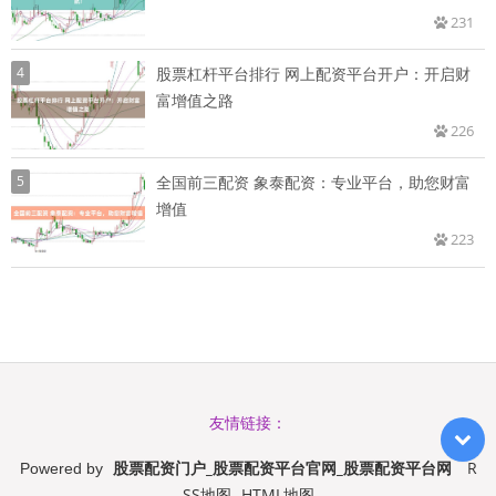
231
4
股票杠杆平台排行 网上配资平台开户：开启财
富增值之路
226
5
全国前三配资 象泰配资：专业平台，助您财富
增值
223
友情链接：
股票配资门户_股票配资平台官网_股票配资平台网
R
Powered by
SS地图
HTML地图