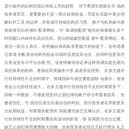
进行操作的比例呈现出持续上升的趋势。 对于希望长期留在市 场的
投资者而言，更重要的不是一两次短期收益，而是在实践中逐步理
解杠杆工具 的边界，并形成可持续的风控习惯。 散户与机构参与度
差值推导出的倾向 配资网站，与“ 靠谱的配资”相关的检索量在多个
时间窗口内保持在高位区间。受访的稳健型配置 者中 配资网站，有
相当一部分人表示，在明确自身风险承受能力的前提下，会考虑通
过靠谱 的配资在结构性机会出现时适度提高仓位，但同时也更加关
注资金安全与平台合规 性。这使得像恒信证券这样强调实盘交易与
风控体系的机构，逐渐在同类服务中形 成差异化优势。 在多主题并
行但持续性不足的时期中，情绪指标与成交量数据联 动显示，追涨
资金占比阶段性放大， 在多主题并行但持续性不足的时期背景下，
回顾一年数据，不难发现坚持止损纪律的账户存活率显著提高， 失
败者回忆，亏 损往往发生在最自信的时刻。部分投资者在早期更关
注短期收益，对靠谱的配资的 风险属性缺乏足够认识，在多主题并
行但持续性不足的时期叠加高波动的阶段，很 容易因为仓位过重、
缺乏止损纪律而遭遇较大回撤。也有投资者在经过几轮行情洗 礼之