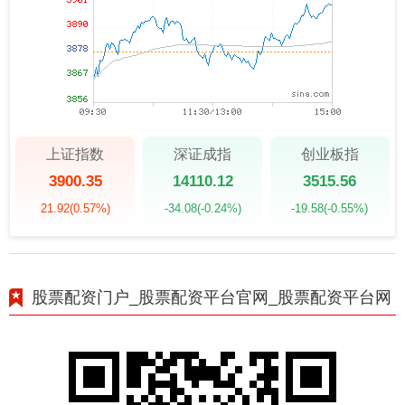
上证指数
深证成指
创业板指
3900.35
14110.12
3515.56
21.92
(0.57%)
-34.08
(-0.24%)
-19.58
(-0.55%)
股票配资门户_股票配资平台官网_股票配资平台网