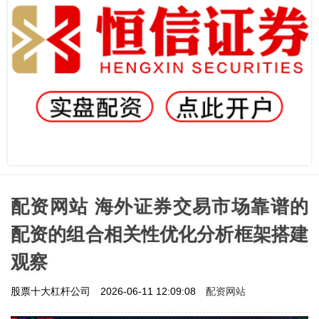
配资网站 海外证券交易市场靠谱的
配资的组合相关性优化分析框架搭建
观察
配资网站
股票十大杠杆公司
2026-06-11 12:09:08