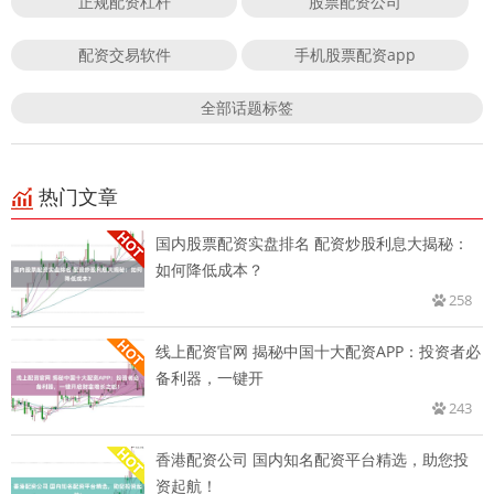
正规配资杠杆
股票配资公司
配资交易软件
手机股票配资app
全部话题标签
热门文章
国内股票配资实盘排名 配资炒股利息大揭秘：
如何降低成本？
258
线上配资官网 揭秘中国十大配资APP：投资者必
备利器，一键开
243
香港配资公司 国内知名配资平台精选，助您投
资起航！