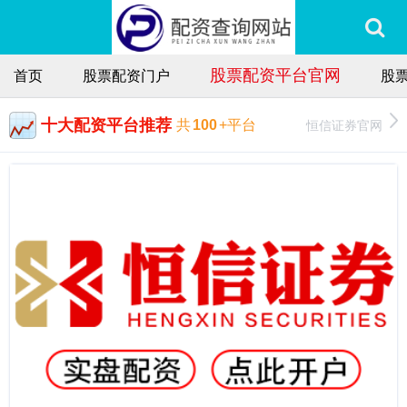
股票配资平台官网
首页
股票配资门户
股
十大配资平台推荐
恒信证券官网
共
100
+平台