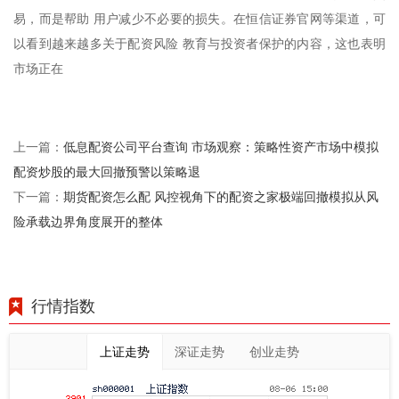
易，而是帮助 用户减少不必要的损失。在恒信证券官网等渠道，可
以看到越来越多关于配资风险 教育与投资者保护的内容，这也表明
市场正在
低息配资公司平台查询 市场观察：策略性资产市场中模拟
上一篇：
配资炒股的最大回撤预警以策略退
期货配资怎么配 风控视角下的配资之家极端回撤模拟从风
下一篇：
险承载边界角度展开的整体
行情指数
上证走势
深证走势
创业走势