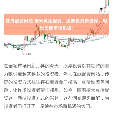
在金融市场日新月异的今天，股票投资以其独特的魅
力吸引着越来越多的投资者。然而在线配资网站，传
统的投资方式往往存在着资金门槛高、灵活性差等问
题，让许多投资者望而却步。如今，随着按天灵活配
资这一新型投资方式的兴起，这些问题迎刃而解，为
投资者们打开了一扇通往市场新机遇的大门。