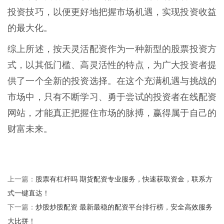
投资技巧，以便更好地把握市场机遇，实现投资收益
的最大化。
综上所述，按天灵活配资作为一种新型的股票投资方
式，以其低门槛、高灵活性的特点，为广大投资者提
供了一个全新的投资选择。在这个充满机遇与挑战的
市场中，只有不断学习、勇于尝试的投资者在线配资
网站，才能真正把握住市场的脉搏，赢得属于自己的
财富未来。
股票有杠杆吗 期货配资专业服务，快速获取资金，联系方
上一篇：
式一键直达！
炒股炒股配资 最新最稳的配资平台排行榜，安全高效服务
下一篇：
大比拼！