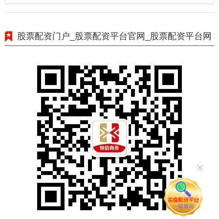
股票配资门户_股票配资平台官网_股票配资平台网