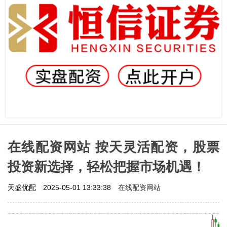
在线配资网站 按天灵活配资，股票
投资新选择，轻松把握市场机遇！
在线配资网站
天盛优配
2025-05-01 13:33:38