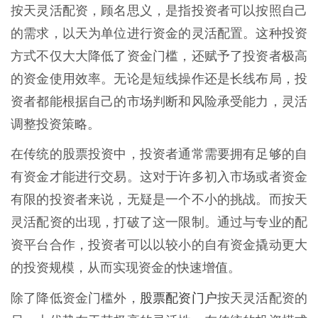
按天灵活配资，顾名思义，是指投资者可以按照自己
的需求，以天为单位进行资金的灵活配置。这种投资
方式不仅大大降低了资金门槛，还赋予了投资者极高
的资金使用效率。无论是短线操作还是长线布局，投
资者都能根据自己的市场判断和风险承受能力，灵活
调整投资策略。
在传统的股票投资中，投资者通常需要拥有足够的自
有资金才能进行交易。这对于许多初入市场或者资金
有限的投资者来说，无疑是一个不小的挑战。而按天
灵活配资的出现，打破了这一限制。通过与专业的配
资平台合作，投资者可以以较小的自有资金撬动更大
的投资规模，从而实现资金的快速增值。
股票配资门户
除了降低资金门槛外，
按天灵活配资的