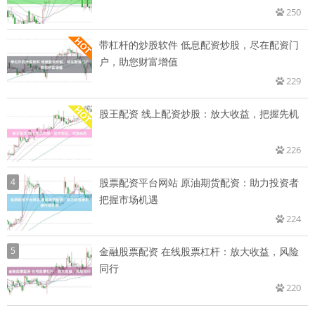
250
带杠杆的炒股软件 低息配资炒股，尽在配资门
户，助您财富增值
229
股王配资 线上配资炒股：放大收益，把握先机
226
4
股票配资平台网站 原油期货配资：助力投资者
把握市场机遇
224
5
金融股票配资 在线股票杠杆：放大收益，风险
同行
220