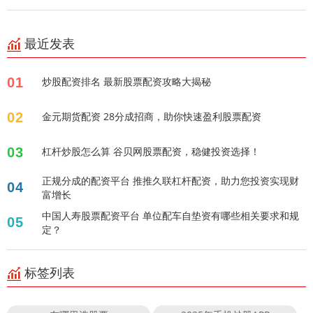
最近发表
01
炒股配资排名 最新股票配资攻略大揭秘
02
金元期货配资 28分成招商，助你快速盈利股票配资
03
杠杆炒股怎么算 谷贝网股票配资，稳健投资选择！
正规分成的配资平台 推推久联杠杆配资，助力您投资实现财
04
富增长
中国人寿股票配资平台 单位配车自垫资有哪些相关要求和规
05
定？
标签列表