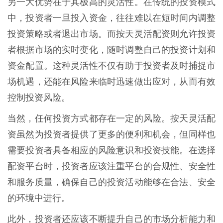
另一大优势在于其极高的灵活性。在传统的投资模式
中，投资者一旦投入资金，往往难以在短时间内调整
投资策略或者退出市场。而按天灵活配资则允许投资
者根据市场的实时变化，随时调整自己的投资计划和
资金配置。这种灵活性不仅有助于投资者及时捕捉市
场机遇，还能在风险来临时迅速做出应对，从而有效
控制投资风险。
当然，任何投资方式都存在一定的风险。按天灵活配
资虽然为投资者提供了更多的便利和机会，但同样也
需要投资者具备相应的风险意识和投资技能。在选择
配资平台时，投资者应该注重平台的合规性、安全性
和服务质量，确保自己的投资活动能够在合法、安全
的环境中进行。
此外，投资者还应该不断提升自己的市场分析能力和