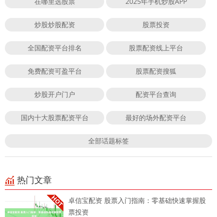
在哪里选股票
2025年手机炒股APP
炒股炒股配资
股票投资
全国配资平台排名
股票配资线上平台
免费配资可盈平台
股票配资搜狐
炒股开户门户
配资平台查询
国内十大股票配资平台
最好的场外配资平台
全部话题标签
热门文章
卓信宝配资 股票入门指南：零基础快速掌握股
票投资