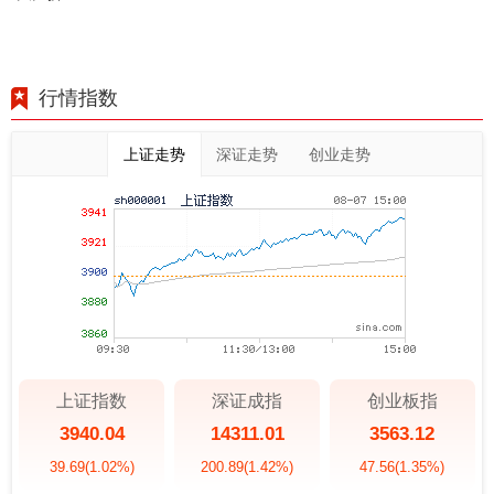
行情指数
上证走势
深证走势
创业走势
上证指数
深证成指
创业板指
3940.04
14311.01
3563.12
39.69
(1.02%)
200.89
(1.42%)
47.56
(1.35%)