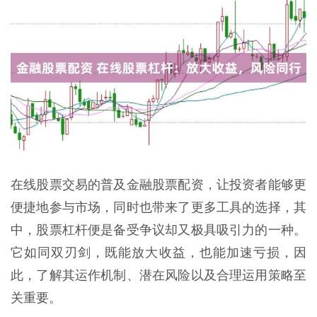
在线股票交易的普及金融股票配资，让投资者能够更
便捷地参与市场，同时也带来了更多工具的选择，其
中，股票杠杆便是备受争议却又极具吸引力的一种。
它如同双刃剑，既能放大收益，也能加速亏损，因
此，了解其运作机制、潜在风险以及合理运用策略至
关重要。