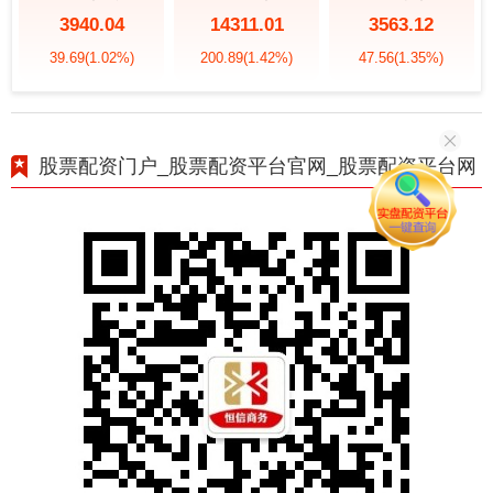
3940.04
14311.01
3563.12
39.69
(1.02%)
200.89
(1.42%)
47.56
(1.35%)
股票配资门户_股票配资平台官网_股票配资平台网