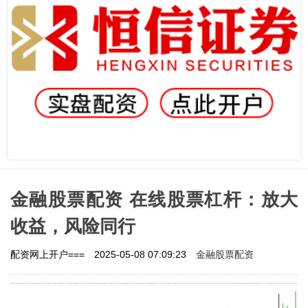
金融股票配资 在线股票杠杆：放大
收益，风险同行
金融股票配资
配资网上开户===
2025-05-08 07:09:23