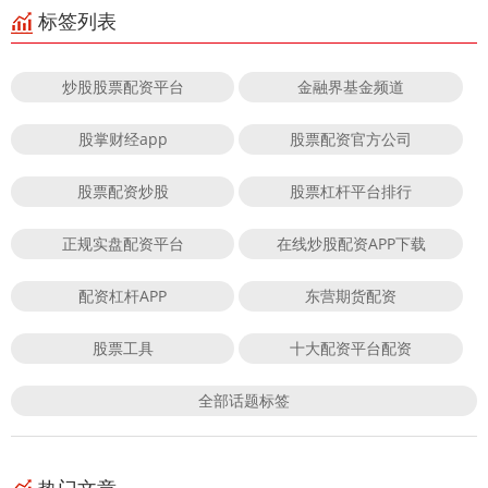
标签列表
炒股股票配资平台
金融界基金频道
股掌财经app
股票配资官方公司
股票配资炒股
股票杠杆平台排行
正规实盘配资平台
在线炒股配资APP下载
配资杠杆APP
东营期货配资
股票工具
十大配资平台配资
全部话题标签