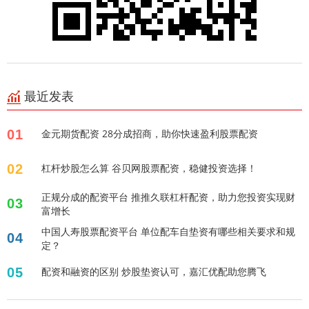
最近发表
01
金元期货配资 28分成招商，助你快速盈利股票配资
02
杠杆炒股怎么算 谷贝网股票配资，稳健投资选择！
正规分成的配资平台 推推久联杠杆配资，助力您投资实现财
03
富增长
中国人寿股票配资平台 单位配车自垫资有哪些相关要求和规
04
定？
05
配资和融资的区别 炒股垫资认可，嘉汇优配助您腾飞