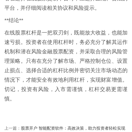
平台，并仔细阅读相关协议和风险提示。
**结论**
在线股票杠杆是一把双刃剑，既能放大收益，也能加
速亏损。投资者在使用杠杆时，务必充分了解其运作
机制和潜在风险金融股票配资，并采取合理的风险管
理策略。只有在充分了解市场、严格控制仓位、设置
止损点、选择合适的杠杆比例并密切关注市场动态的
情况下，才能安全有效地利用杠杆，实现财富增值。
切记，投资有风险，入市需谨慎，杠杆交易更需谨
慎。
股票开户 智能配资软件：高效决策，助力投资者轻松实现
上一篇：