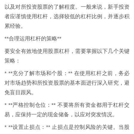
以及对所投资股票的了解程度。一般来说，新手投资
者应谨慎使用杠杆，选择较低的杠杆比例，并逐步积
累经验。
**合理运用杠杆的策略**
要安全有效地使用股票杠杆，需要掌握以下几个关键
策略：
* **充分了解市场和个股：** 在使用杠杆之前，务必
对市场趋势和所投资股票的基本面进行深入研究，避
免盲目跟风。
* **严格控制仓位：** 不要将所有资金都用于杠杆交
易，应保持一定的现金储备，以应对突发情况。
* **设置止损点：** 止损点是控制风险的关键。当股