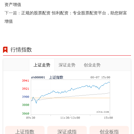
资产增值
正规的股票配资 恒利配资：专业股票配资平台，助您财富
下一篇：
增值
行情指数
上证走势
深证走势
创业走势
上证指数
深证成指
创业板指