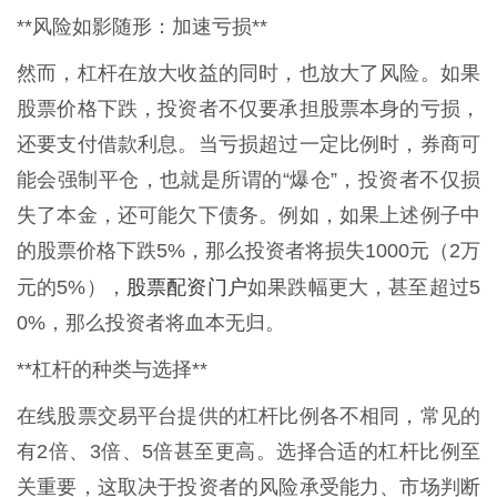
**风险如影随形：加速亏损**
然而，杠杆在放大收益的同时，也放大了风险。如果
股票价格下跌，投资者不仅要承担股票本身的亏损，
还要支付借款利息。当亏损超过一定比例时，券商可
能会强制平仓，也就是所谓的“爆仓”，投资者不仅损
失了本金，还可能欠下债务。例如，如果上述例子中
的股票价格下跌5%，那么投资者将损失1000元（2万
股票配资门户
元的5%），
如果跌幅更大，甚至超过5
0%，那么投资者将血本无归。
**杠杆的种类与选择**
在线股票交易平台提供的杠杆比例各不相同，常见的
有2倍、3倍、5倍甚至更高。选择合适的杠杆比例至
关重要，这取决于投资者的风险承受能力、市场判断