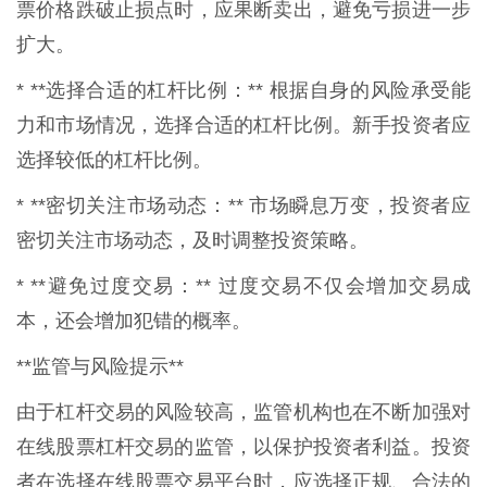
票价格跌破止损点时，应果断卖出，避免亏损进一步
扩大。
* **选择合适的杠杆比例：** 根据自身的风险承受能
力和市场情况，选择合适的杠杆比例。新手投资者应
选择较低的杠杆比例。
* **密切关注市场动态：** 市场瞬息万变，投资者应
密切关注市场动态，及时调整投资策略。
* **避免过度交易：** 过度交易不仅会增加交易成
本，还会增加犯错的概率。
**监管与风险提示**
由于杠杆交易的风险较高，监管机构也在不断加强对
在线股票杠杆交易的监管，以保护投资者利益。投资
者在选择在线股票交易平台时，应选择正规、合法的