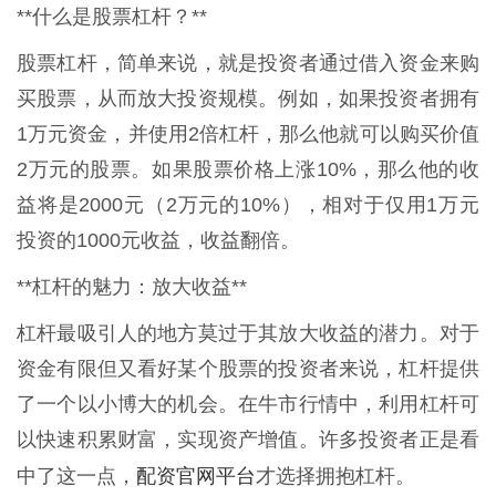
**什么是股票杠杆？**
股票杠杆，简单来说，就是投资者通过借入资金来购
买股票，从而放大投资规模。例如，如果投资者拥有
1万元资金，并使用2倍杠杆，那么他就可以购买价值
2万元的股票。如果股票价格上涨10%，那么他的收
益将是2000元（2万元的10%），相对于仅用1万元
投资的1000元收益，收益翻倍。
**杠杆的魅力：放大收益**
杠杆最吸引人的地方莫过于其放大收益的潜力。对于
资金有限但又看好某个股票的投资者来说，杠杆提供
了一个以小博大的机会。在牛市行情中，利用杠杆可
以快速积累财富，实现资产增值。许多投资者正是看
配资官网平台
中了这一点，
才选择拥抱杠杆。