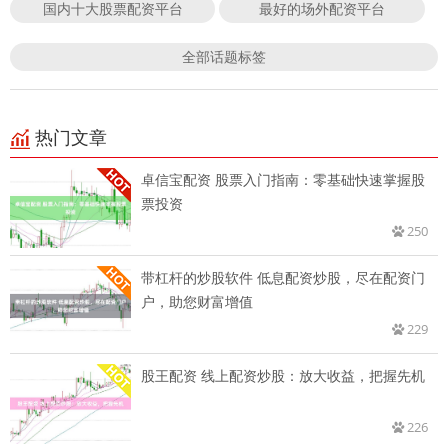
国内十大股票配资平台
最好的场外配资平台
全部话题标签
热门文章
卓信宝配资 股票入门指南：零基础快速掌握股
票投资
250
带杠杆的炒股软件 低息配资炒股，尽在配资门
户，助您财富增值
229
股王配资 线上配资炒股：放大收益，把握先机
226