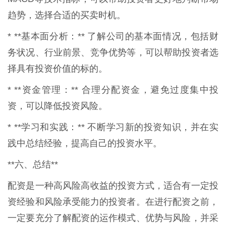
趋势，选择合适的买卖时机。
* **基本面分析：** 了解公司的基本面情况，包括财
务状况、行业前景、竞争优势等，可以帮助投资者选
择具有投资价值的标的。
* **资金管理：** 合理分配资金，避免过度集中投
资，可以降低投资风险。
* **学习和实践：** 不断学习新的投资知识，并在实
践中总结经验，提高自己的投资水平。
**六、总结**
配资是一种高风险高收益的投资方式，适合有一定投
资经验和风险承受能力的投资者。在进行配资之前，
一定要充分了解配资的运作模式、优势与风险，并采