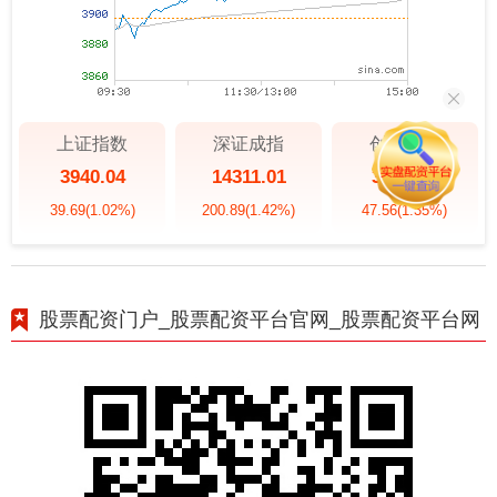
上证指数
深证成指
创业板指
3940.04
14311.01
3563.12
39.69
(1.02%)
200.89
(1.42%)
47.56
(1.35%)
股票配资门户_股票配资平台官网_股票配资平台网