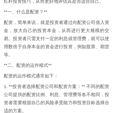
杠杆投资技巧，从而更好地评估其是否适合自己。
**一、什么是配资？**
配资，简单来说，就是投资者通过向配资公司借入资
金，放大自己的投资本金，从而进行更大规模的交
易。投资者只需支付一定的利息或管理费，就可以使
用数倍于自身本金的资金进行投资，例如股票、期货
等。
**二、配资的运作模式**
配资的运作模式通常如下：
1. **投资者选择配资公司和配资方案：** 不同的配资
公司提供的配资比例、利息、管理费等各不相同，投
资者需要根据自己的风险承受能力和投资目标选择合
适的方案。