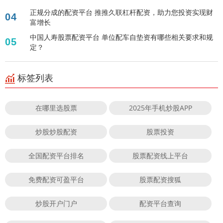
正规分成的配资平台 推推久联杠杆配资，助力您投资实现财
04
富增长
中国人寿股票配资平台 单位配车自垫资有哪些相关要求和规
05
定？
标签列表
在哪里选股票
2025年手机炒股APP
炒股炒股配资
股票投资
全国配资平台排名
股票配资线上平台
免费配资可盈平台
股票配资搜狐
炒股开户门户
配资平台查询