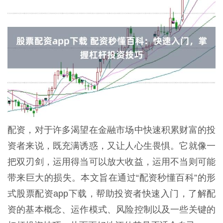
配资，对于许多渴望在金融市场中快速积累财富的投
资者来说，既充满诱惑，又让人心生畏惧。它就像一
把双刃剑，运用得当可以放大收益，运用不当则可能
带来巨大的损失。本文旨在通过“配资秒懂百科”的形
式股票配资app下载，帮助投资者快速入门，了解配
资的基本概念、运作模式、风险控制以及一些关键的