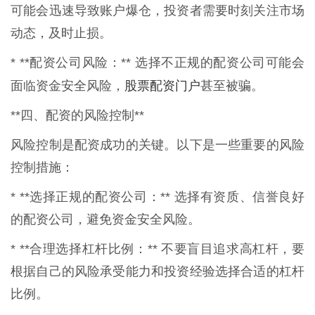
可能会迅速导致账户爆仓，投资者需要时刻关注市场
动态，及时止损。
* **配资公司风险：** 选择不正规的配资公司可能会
股票配资门户
面临资金安全风险，
甚至被骗。
**四、配资的风险控制**
风险控制是配资成功的关键。以下是一些重要的风险
控制措施：
* **选择正规的配资公司：** 选择有资质、信誉良好
的配资公司，避免资金安全风险。
* **合理选择杠杆比例：** 不要盲目追求高杠杆，要
根据自己的风险承受能力和投资经验选择合适的杠杆
比例。