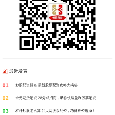
最近发表
01
炒股配资排名 最新股票配资攻略大揭秘
02
金元期货配资 28分成招商，助你快速盈利股票配资
03
杠杆炒股怎么算 谷贝网股票配资，稳健投资选择！