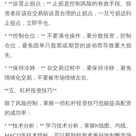
* **设置止损点：** 止损是控制风险的有效手段。投
资者应该在交易前设置合理的止损点，一旦亏损达到
止损点，立即平仓。
* **控制仓位：** 不要满仓操作，要分散投资，控制
仓位，避免因单只股票或期货的波动而导致重大损
失。
* **保持冷静：** 在交易过程中，要保持冷静，避免
情绪化交易，不要被市场情绪左右。
**五、杠杆投资技巧**
除了风险控制，掌握一些杠杆投资技巧也能提高配资
的成功率：
* **技术分析：** 学习技术分析，掌握K线图、均线、
MACD等技术指标，可以帮助投资者更好地判断市场