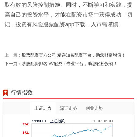
取有效的风险控制措施。同时，不断学习和实践，提
高自己的投资水平，才能在配资市场中获得成功。切
记，投资有风险股票配资app下载，入市需谨慎。
股票配资官方公司 精选知名配资平台，助您财富增值！
上一篇：
炒股配资排名 VV配资：专业平台，助您轻松投资！
下一篇：
行情指数
上证走势
深证走势
创业走势