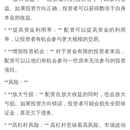
益。如果投资方向正确，投资者可以获得数倍于自身
本金的收益。
* **提高资金利用率：** 配资可以提高资金的利用
率，让投资者有机会参与更大规模的交易。
* **增加投资机会：** 对于资金有限的投资者来说，
配资可以让他们有机会参与一些原本无法参与的投资
项目。
**风险：**
* **放大亏损：** 配资在放大收益的同时，也会放大
亏损。如果投资方向错误，投资者可能会损失全部保
证金，甚至欠下债务。
* **高杠杆风险：** 高杠杆意味着高风险。市场波动