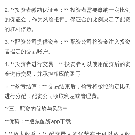
2. **投资者缴纳保证金：** 投资者需要缴纳一定比例
的保证金，作为风险抵押。保证金的比例决定了配资
的杠杆倍数。
3. **配资公司提供资金：** 配资公司将资金注入投资
者指定的交易账户。
4. **投资者进行交易：** 投资者可以使用配资后的资
金进行交易，并承担相应的盈亏。
5. **盈亏结算：** 交易结束后，盈亏将按照约定比例
进行分配，配资公司收取利息或管理费。
**三、配资的优势与风险**
**优势：**股票配资app下载
* **放大收益：** 配资最大的优势在于可以放大收