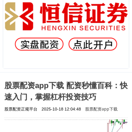
股票配资app下载 配资秒懂百科：快
速入门，掌握杠杆投资技巧
股票配资app下载
股票配资正规平台
2025-10-18 12:04:48