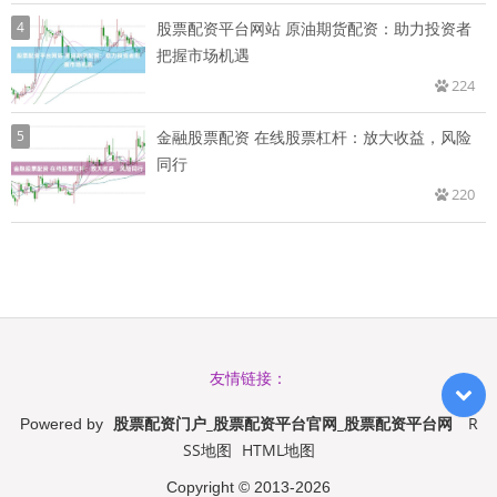
4
股票配资平台网站 原油期货配资：助力投资者
把握市场机遇
224
5
金融股票配资 在线股票杠杆：放大收益，风险
同行
220
友情链接：
股票配资门户_股票配资平台官网_股票配资平台网
R
Powered by
SS地图
HTML地图
Copyright
© 2013-2026