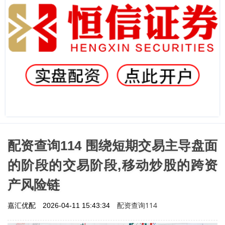
配资查询114 围绕短期交易主导盘面
的阶段的交易阶段,移动炒股的跨资
产风险链
配资查询114
嘉汇优配
2026-04-11 15:43:34