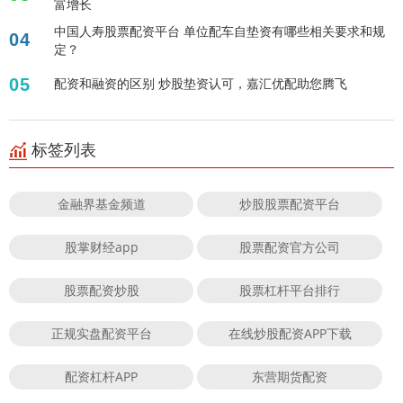
富增长
中国人寿股票配资平台 单位配车自垫资有哪些相关要求和规
04
定？
05
配资和融资的区别 炒股垫资认可，嘉汇优配助您腾飞
标签列表
金融界基金频道
炒股股票配资平台
股掌财经app
股票配资官方公司
股票配资炒股
股票杠杆平台排行
正规实盘配资平台
在线炒股配资APP下载
配资杠杆APP
东营期货配资