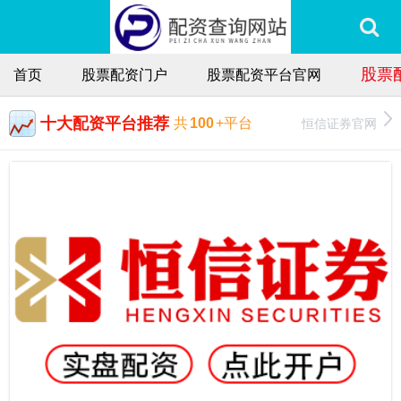
股票
首页
股票配资门户
股票配资平台官网
十大配资平台推荐
恒信证券官网
共
100
+平台