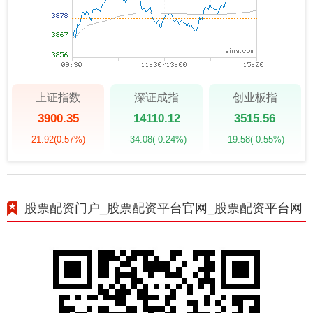
上证指数
深证成指
创业板指
3900.35
14110.12
3515.56
21.92
(0.57%)
-34.08
(-0.24%)
-19.58
(-0.55%)
股票配资门户_股票配资平台官网_股票配资平台网