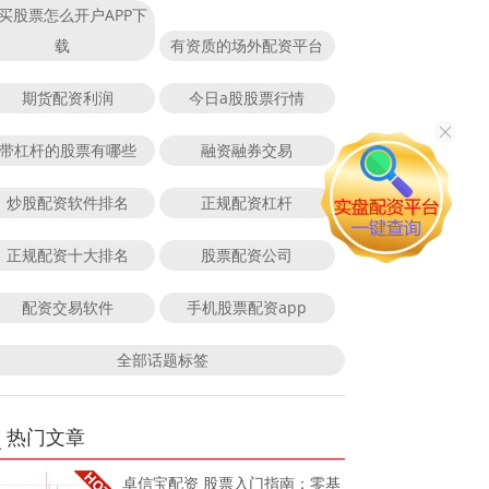
买股票怎么开户APP下
载
有资质的场外配资平台
期货配资利润
今日a股股票行情
带杠杆的股票有哪些
融资融券交易
炒股配资软件排名
正规配资杠杆
正规配资十大排名
股票配资公司
配资交易软件
手机股票配资app
全部话题标签
热门文章
卓信宝配资 股票入门指南：零基