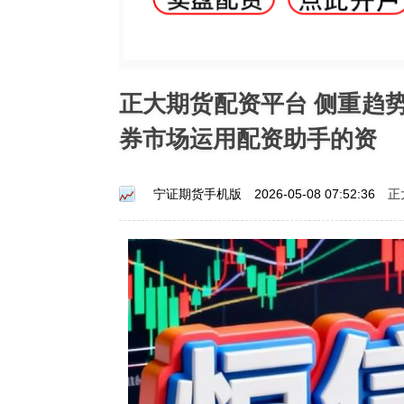
正大期货配资平台 侧重趋
券市场运用配资助手的资
正
宁证期货手机版
2026-05-08 07:52:36