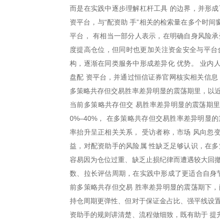
而是在实践中逐步理解杠杆工具 的边界，并形成
资平台，与“配资助 手”相关的检索量在多个时
平台， 有相当一部分人表示，在明确自身风险承
度提高仓位，但同时也更加关注资金安全与平台
构，逐渐在同类服务中形成差异化 优势。 业内
盘配 资平台，并通过恒信证券官网核实相关信息
多策略共存但交易胜率差异明显的震荡期里，以近2
当前多策略共存但交 易胜率差异明显的震荡期里
0%–40%， 在多策略共存但交易胜率差异明
率抬升呈正相关关系， 受访者称，市场 风向忽
益，对配资助手的风险属 性缺乏足够认识，在多
容易因为仓位过重、缺乏止损纪律而遭遇较大回撤
数、拉长评估周期，在实践中形成了更适合自身节
前多策略共存但交易 胜率差异明显的震荡期下，
持仓周期更弹性、但对于保证金占比、强平线设置
资助手的规则讲清楚、流程做细致，既有助于 提