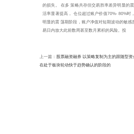
的损失。 在多 策略共存但交易胜率差异明显的
活率显著提高， 仓位超过账户价值70%- 80
明显的震 荡期阶段，账户净值对短期波动的敏感
易日内放大此前数周甚至数月累积的风险。投
股票融资融券 以策略复制为主的跟随型资
上一篇：
在处于板块轮动快于趋势确认的阶段的