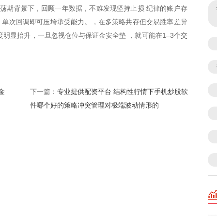
震荡期背景下，回顾一年数据，不难发现坚持止损 纪律的账户存
%时，单次回调即可压垮承受能力。，在多策略共存但交易胜率差异
度明显抬升，一旦忽视仓位与保证金安全垫 ，就可能在1–3个交
金
专业提供配资平台 结构性行情下手机炒股软
下一篇：
件哪个好的策略冲突管理对极端波动情形的