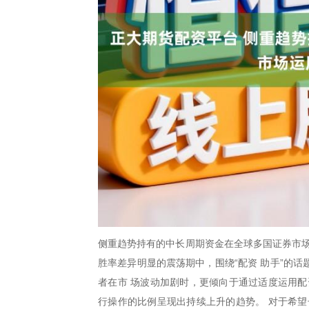
侧重趋势持有的中长周期资金在全球多国证券市场
胜率差异明显的震荡期中，围绕“配资 助手”的
者在市 场波动加剧时，更倾向于通过适度运用配
行操作的比例呈现出持续上升的趋势。 对于希望