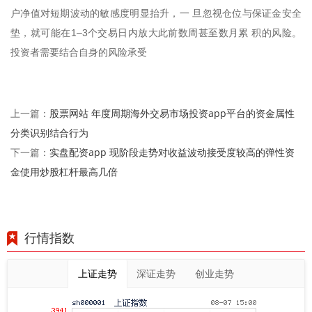
户净值对短期波动的敏感度明显抬升，一 旦忽视仓位与保证金安全
垫，就可能在1–3个交易日内放大此前数周甚至数月累 积的风险。
投资者需要结合自身的风险承受
股票网站 年度周期海外交易市场投资app平台的资金属性
上一篇：
分类识别结合行为
实盘配资app 现阶段走势对收益波动接受度较高的弹性资
下一篇：
金使用炒股杠杆最高几倍
行情指数
上证走势
深证走势
创业走势