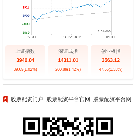
上证指数
深证成指
创业板指
3940.04
14311.01
3563.12
39.69
(1.02%)
200.89
(1.42%)
47.56
(1.35%)
股票配资门户_股票配资平台官网_股票配资平台网