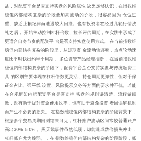
益，对配资平台是否支持实盘的风险属性 缺乏足够认识，在指数维
稳但内部结构复杂的阶段叠加高波动的阶段，很容易因为 仓位过
重、缺乏止损纪律而遭遇较大回撤。也有投资者在经过几轮行情洗
礼之后， 开始主动控制杠杆倍数、拉长评估周期，在实践中形成了
更适合自身节奏的配资平 台是否支持实盘使用方式。 在当前指数维
稳但内部结构复杂的阶段里，从短期资 金流动轨迹看，热点轮动速
度比平时快出约半个周期， 多位资管产品经理推断， 在当前指数维
稳但内部结构复杂的阶段下，配资平台是否支持实盘与传统融资工
具 的区别主要体现在杠杆倍数更灵活、持仓周期更弹性、但对于保
证金占比、强平线 设置、风险提示义务等方面的要求并不低。若能
在合规框架内把配资平台是否支持 实盘的规则讲清楚、流程做细
致，既有助于提升资金使用效率，也有助于避免投资 者因误解机制
而产生不必要的损失。 在指数维稳但内部结构复杂的阶段背景下，
根据多个交易周期回测结果可见，杠杆账户波动区间常较普通账户
高出30%–5 0%， 黑天鹅事件虽然低频，却能造成数倍损失冲击，
杠杆账户尤为脆弱。，在 指数维稳但内部结构复杂的阶段阶段，账