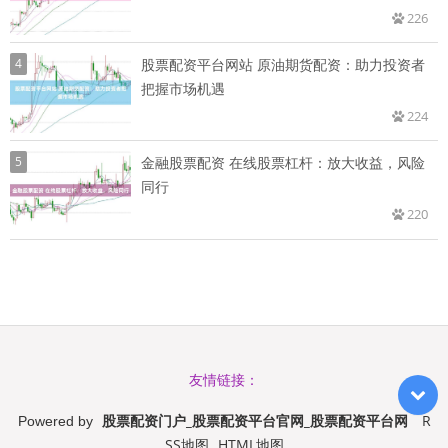
226
4
股票配资平台网站 原油期货配资：助力投资者
把握市场机遇
224
5
金融股票配资 在线股票杠杆：放大收益，风险
同行
220
友情链接：
股票配资门户_股票配资平台官网_股票配资平台网
R
Powered by
SS地图
HTML地图