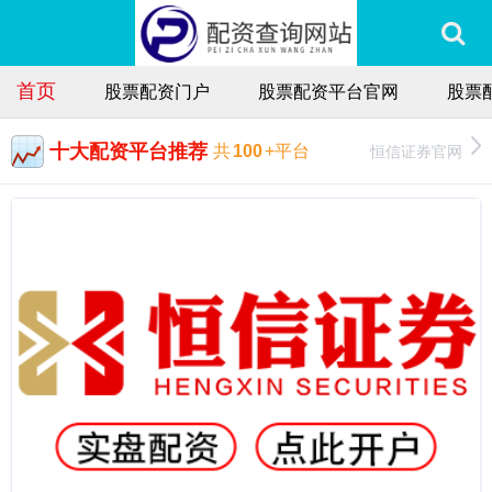
首页
股票配资门户
股票配资平台官网
股票
十大配资平台推荐
恒信证券官网
共
100
+平台