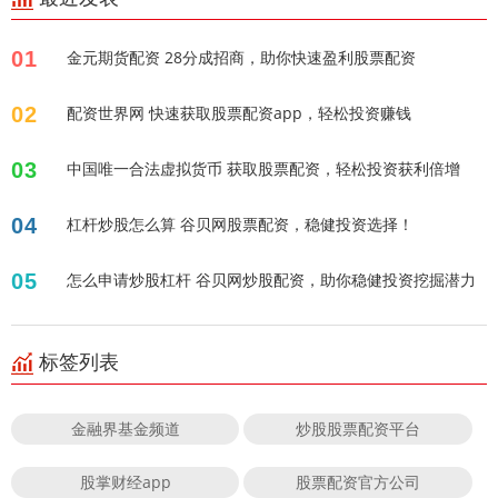
01
金元期货配资 28分成招商，助你快速盈利股票配资
02
配资世界网 快速获取股票配资app，轻松投资赚钱
03
中国唯一合法虚拟货币 获取股票配资，轻松投资获利倍增
04
杠杆炒股怎么算 谷贝网股票配资，稳健投资选择！
05
怎么申请炒股杠杆 谷贝网炒股配资，助你稳健投资挖掘潜力
标签列表
金融界基金频道
炒股股票配资平台
股掌财经app
股票配资官方公司