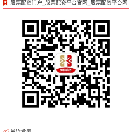
股票配资门户_股票配资平台官网_股票配资平台网
最近发表