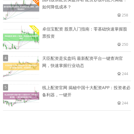
如何降低成本？
258
卓信宝配资 股票入门指南：零基础快速掌握股
票投资
250
4
天臣配资是实盘吗 最新配资平台一键查询官
网，快速掌握行业动态
244
5
线上配资官网 揭秘中国十大配资APP：投资者必
备利器，一键开
244