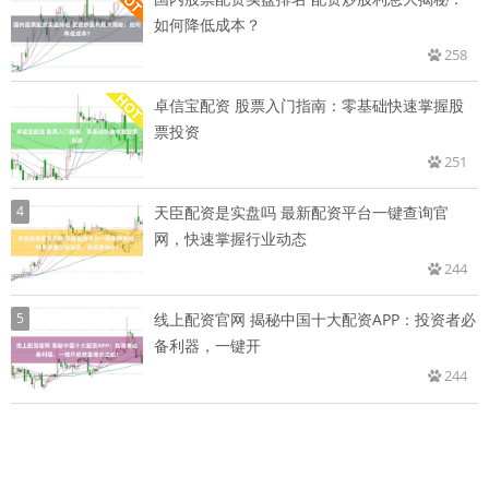
如何降低成本？
258
卓信宝配资 股票入门指南：零基础快速掌握股
票投资
251
4
天臣配资是实盘吗 最新配资平台一键查询官
网，快速掌握行业动态
244
5
线上配资官网 揭秘中国十大配资APP：投资者必
备利器，一键开
244