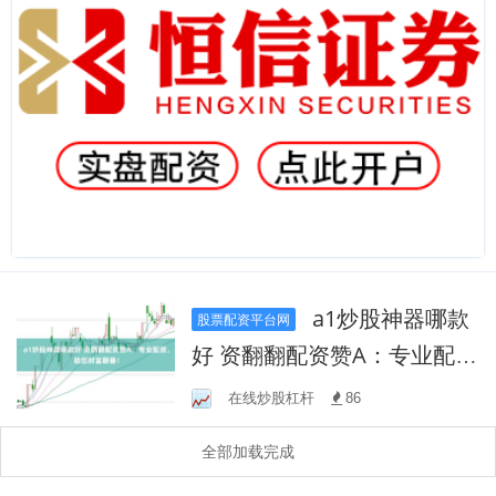
a1炒股神器哪款
股票配资平台网
好 资翻翻配资赞A：专业配
资，助您财富翻番！
在线炒股杠杆
86
全部加载完成