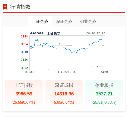
行情指数
上证走势
深证走势
创业走势
上证指数
深证成指
创业板指
3966.59
14316.96
3537.21
26.55
(0.67%)
5.95
(0.04%)
-25.91
(-0.73%)