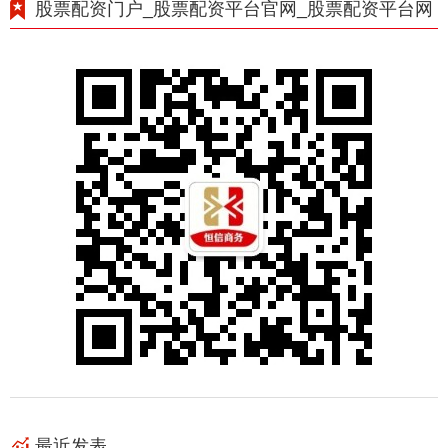
股票配资门户_股票配资平台官网_股票配资平台网
最近发表