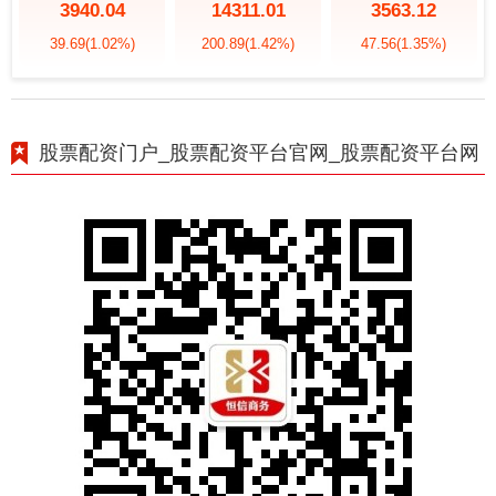
3940.04
14311.01
3563.12
39.69
(1.02%)
200.89
(1.42%)
47.56
(1.35%)
股票配资门户_股票配资平台官网_股票配资平台网