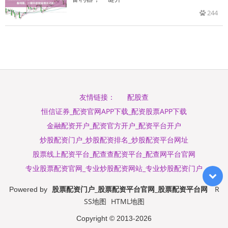
244
配股查
友情链接：
恒信证券_配资官网APP下载_配资股票APP下载
金融配资开户_配资官方开户_配资平台开户
炒股配资门户_炒股配资排名_炒股配资平台网址
股票线上配资平台_配查查配资平台_配查网平台官网
专业股票配资官网_专业炒股配资网站_专业炒股配资门户
股票配资门户_股票配资平台官网_股票配资平台网
R
Powered by
SS地图
HTML地图
Copyright
© 2013-2026