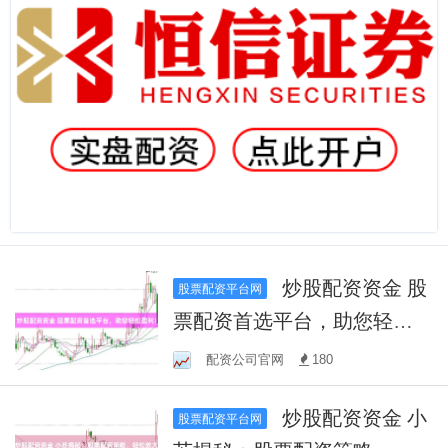
炒股配资资金 股
股票配资平台网
票配资首选平台，助您轻松
盈利！
配资公司官网
180
炒股配资资金 小
股票配资平台网