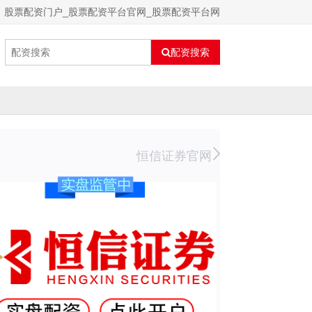
股票配资门户_股票配资平台官网_股票配资平台网
配资搜索
恒信证券官网