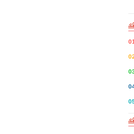
0
0
0
0
0