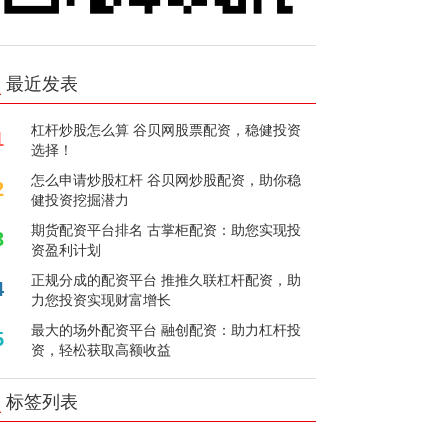
最近发表
杠杆炒股怎么算 谷贝网股票配资，稳健投资
1
选择！
怎么申请炒股杠杆 谷贝网炒股配资，助你稳
2
健投资挖掘潜力
期货配资平台排名 古掌柜配资：助您实现投
3
资盈利计划
正规分成的配资平台 推推久联杠杆配资，助
4
力您投资实现财富增长
最大的场外配资平台 融创配资：助力杠杆投
5
资，轻松获取高额收益
标签列表