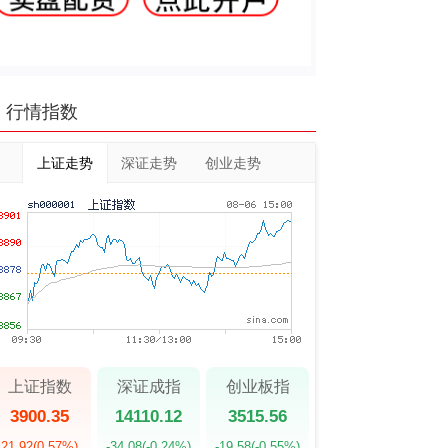
行情指数
上证走势
深证走势
创业走势
上证指数
深证成指
创业板指
3900.35
14110.12
3515.56
21.92
(0.57%)
-34.08
(-0.24%)
-19.58
(-0.55%)