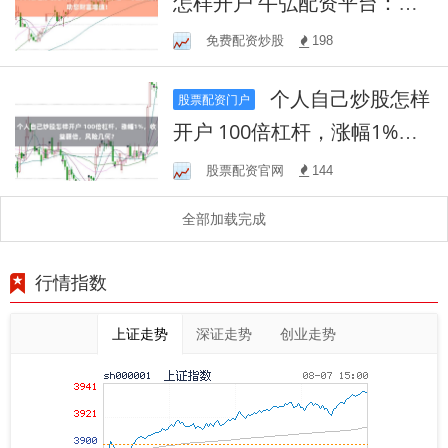
怎样开户 牛弘配资平台：专
业安全，助您财富增值！
免费配资炒股
198
个人自己炒股怎样
股票配资门户
开户 100倍杠杆，涨幅1%，
收益翻倍，风险几何？
股票配资官网
144
全部加载完成
行情指数
上证走势
深证走势
创业走势