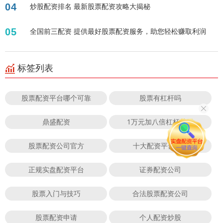
04
炒股配资排名 最新股票配资攻略大揭秘
05
全国前三配资 提供最好股票配资服务，助您轻松赚取利润
标签列表
股票配资平台哪个可靠
股票有杠杆吗
鼎盛配资
1万元加八倍杠杆炒股
股票配资公司官方
十大配资平台app
正规实盘配资平台
证券配资公司
股票入门与技巧
合法股票配资公司
股票配资申请
个人配资炒股