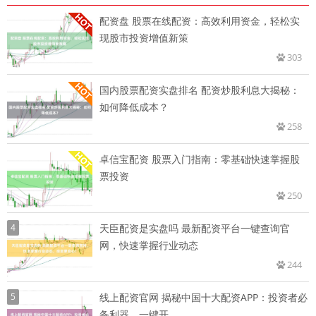
配资盘 股票在线配资：高效利用资金，轻松实
现股市投资增值新策
303
国内股票配资实盘排名 配资炒股利息大揭秘：
如何降低成本？
258
卓信宝配资 股票入门指南：零基础快速掌握股
票投资
250
4
天臣配资是实盘吗 最新配资平台一键查询官
网，快速掌握行业动态
244
5
线上配资官网 揭秘中国十大配资APP：投资者必
备利器，一键开