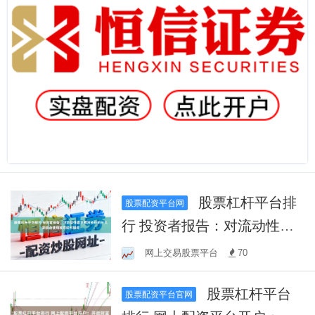
股票杠杆平台排
股票配资平台网
行 投资者报告：对流动性要
求相对较低的长久期资金使
网上交易股票平台
70
用股市如何融资
股票杠杆平台
股票配资平台官网