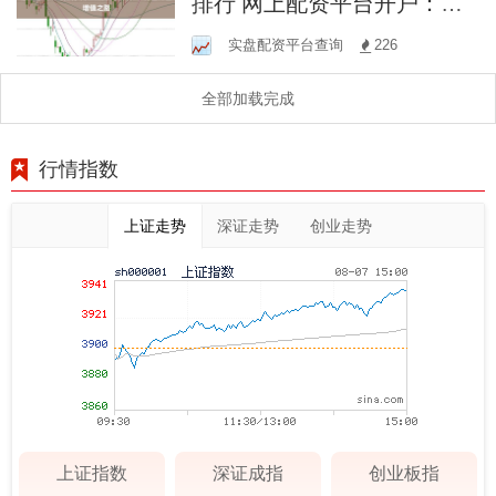
排行 网上配资平台开户：开
启财富增值之路
实盘配资平台查询
226
全部加载完成
行情指数
上证走势
深证走势
创业走势
上证指数
深证成指
创业板指