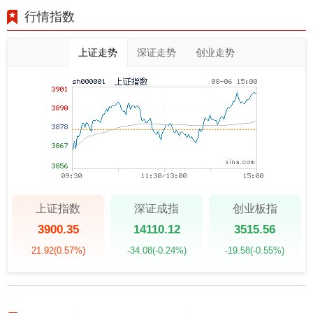
行情指数
上证走势
深证走势
创业走势
上证指数
深证成指
创业板指
3900.35
14110.12
3515.56
21.92
(0.57%)
-34.08
(-0.24%)
-19.58
(-0.55%)