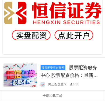
股票配资服务
股票配资平台官网
中心 股票配资价格：最新行
情与费用详解
网上配资查询
163
全部加载完成