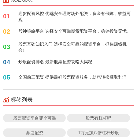
期货配资风控 优选安全理财场外配资，资金有保障，收益可
01
观
02
股神策略平台 选择安全可靠期货配资平台，稳健投资无忧。
股票基础知识入门 选择安全可靠的配资平台，抓住赚钱机
03
会!
04
炒股配资排名 最新股票配资攻略大揭秘
05
全国前三配资 提供最好股票配资服务，助您轻松赚取利润
标签列表
股票配资平台哪个可靠
股票有杠杆吗
鼎盛配资
1万元加八倍杠杆炒股