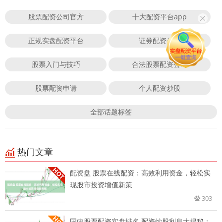
股票配资公司官方
十大配资平台app
正规实盘配资平台
证券配资公司
股票入门与技巧
合法股票配资公司
股票配资申请
个人配资炒股
全部话题标签
热门文章
配资盘 股票在线配资：高效利用资金，轻松实
现股市投资增值新策
303
国内股票配资实盘排名 配资炒股利息大揭秘：