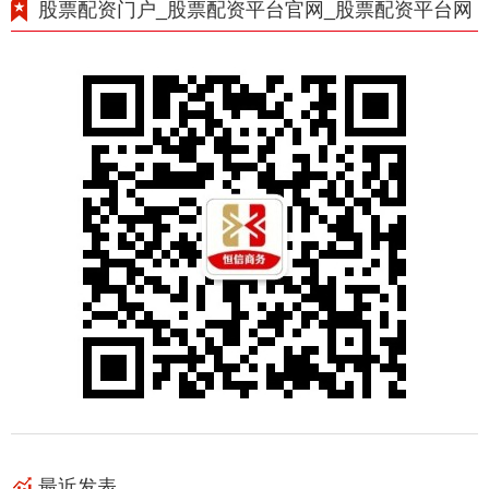
股票配资门户_股票配资平台官网_股票配资平台网
最近发表