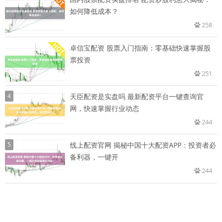
如何降低成本？
258
卓信宝配资 股票入门指南：零基础快速掌握股
票投资
251
4
天臣配资是实盘吗 最新配资平台一键查询官
网，快速掌握行业动态
244
5
线上配资官网 揭秘中国十大配资APP：投资者必
备利器，一键开
244