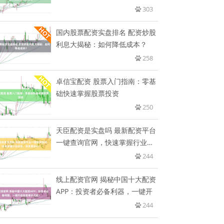
策
303
国内股票配资实盘排名 配资炒股
利息大揭秘：如何降低成本？
258
卓信宝配资 股票入门指南：零基
础快速掌握股票投资
250
天臣配资是实盘吗 最新配资平台
一键查询官网，快速掌握行业动
态
244
线上配资官网 揭秘中国十大配资
APP：投资者必备利器，一键开
244