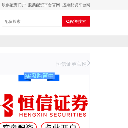
股票配资门户_股票配资平台官网_股票配资平台网
配资搜索
恒信证券官网