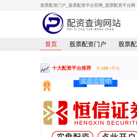
股票配资门户_股票配资平台官网_股票配资平台网
首页
股票配资门户
股票配
十大配资平台推荐
共
100
+平台