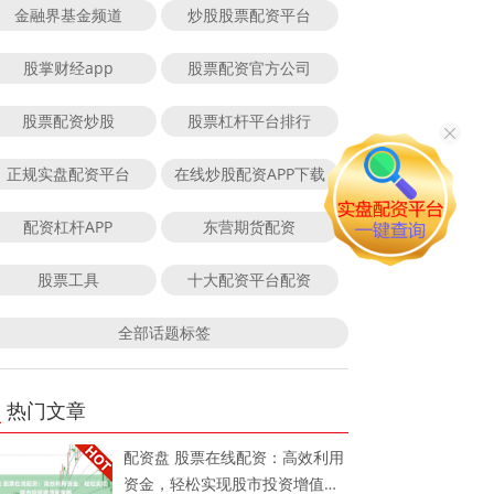
金融界基金频道
炒股股票配资平台
股掌财经app
股票配资官方公司
股票配资炒股
股票杠杆平台排行
正规实盘配资平台
在线炒股配资APP下载
配资杠杆APP
东营期货配资
股票工具
十大配资平台配资
全部话题标签
热门文章
配资盘 股票在线配资：高效利用
资金，轻松实现股市投资增值新