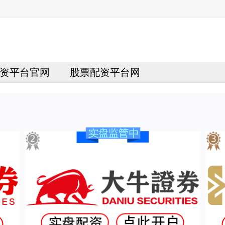
资平台官网
股票配资平台网