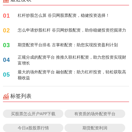
01
杠杆炒股怎么算 谷贝网股票配资，稳健投资选择！
02
怎么申请炒股杠杆 谷贝网炒股配资，助你稳健投资挖掘潜力
03
期货配资平台排名 古掌柜配资：助您实现投资盈利计划
正规分成的配资平台 推推久联杠杆配资，助力您投资实现财
04
富增长
最大的场外配资平台 融创配资：助力杠杆投资，轻松获取高
05
额收益
标签列表
买股票怎么开户APP下载
有资质的场外配资平台
今日a股股票行情
期货配资利润