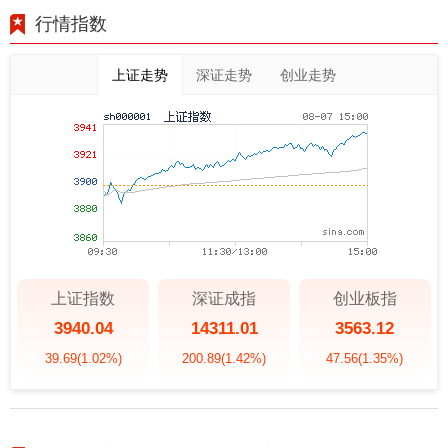
行情指数
上证走势
深证走势
创业走势
上证指数
深证成指
创业板指
3940.04
14311.01
3563.12
39.69
(1.02%)
200.89
(1.42%)
47.56
(1.35%)