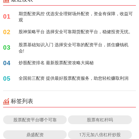
期货配资风控 优选安全理财场外配资，资金有保障，收益可
01
观
02
股神策略平台 选择安全可靠期货配资平台，稳健投资无忧。
股票基础知识入门 选择安全可靠的配资平台，抓住赚钱机
03
会!
04
炒股配资排名 最新股票配资攻略大揭秘
05
全国前三配资 提供最好股票配资服务，助您轻松赚取利润
标签列表
股票配资平台哪个可靠
股票有杠杆吗
鼎盛配资
1万元加八倍杠杆炒股