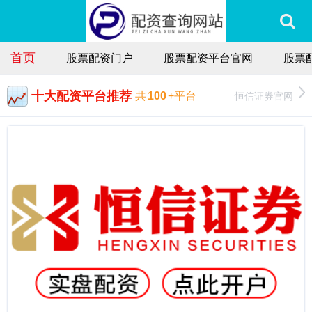
首页
股票配资门户
股票配资平台官网
股票
十大配资平台推荐
恒信证券官网
共
100
+平台