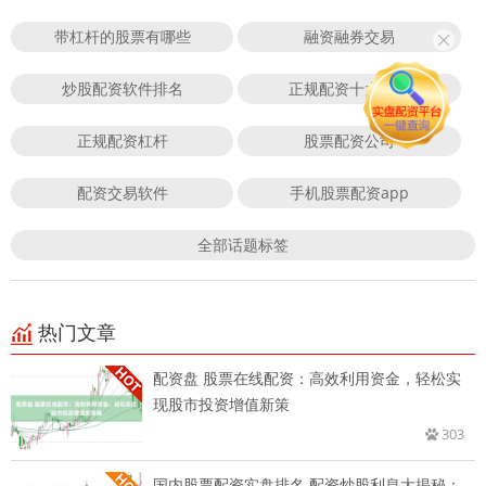
带杠杆的股票有哪些
融资融券交易
炒股配资软件排名
正规配资十大排名
正规配资杠杆
股票配资公司
配资交易软件
手机股票配资app
全部话题标签
热门文章
配资盘 股票在线配资：高效利用资金，轻松实
现股市投资增值新策
303
国内股票配资实盘排名 配资炒股利息大揭秘：