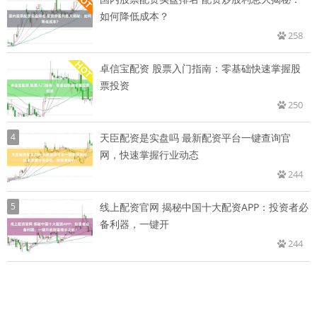
如何降低成本？
258
卓信宝配资 股票入门指南：零基础快速掌握股
票投资
250
4
天臣配资是实盘吗 最新配资平台一键查询官
网，快速掌握行业动态
244
5
线上配资官网 揭秘中国十大配资APP：投资者必
备利器，一键开
244