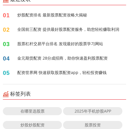
01
炒股配资排名 最新股票配资攻略大揭秘
02
全国前三配资 提供最好股票配资服务，助您轻松赚取利润
03
股票杠杆交易平台排名 发现最好的股票学习网站
04
金元期货配资 28分成招商，助你快速盈利股票配资
05
配资世界网 快速获取股票配资app，轻松投资赚钱
标签列表
在哪里选股票
2025年手机炒股APP
炒股炒股配资
股票投资