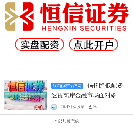
信托降低配资
股票配资平台官网
透视离岸金融市场面对多主
题并行但持续性不足的时期
加杠杆买股票
95
的市场环境1
全部加载完成