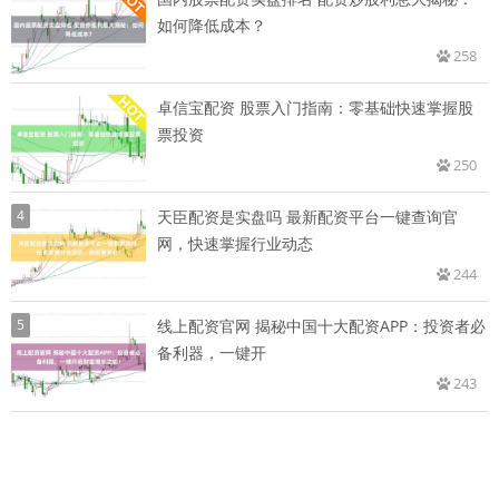
如何降低成本？
258
卓信宝配资 股票入门指南：零基础快速掌握股
票投资
250
4
天臣配资是实盘吗 最新配资平台一键查询官
网，快速掌握行业动态
244
5
线上配资官网 揭秘中国十大配资APP：投资者必
备利器，一键开
243