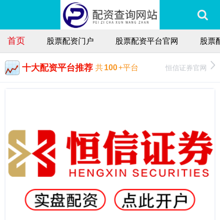
首页
股票配资门户
股票配资平台官网
股票
十大配资平台推荐
恒信证券官网
共
100
+平台