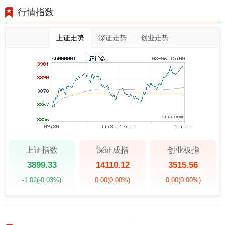
行情指数
上证走势
深证走势
创业走势
上证指数
深证成指
创业板指
3899.33
14110.12
3515.56
-1.02
(-0.03%)
0.00
(0.00%)
0.00
(0.00%)