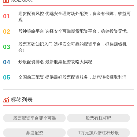
期货配资风控 优选安全理财场外配资，资金有保障，收益可
01
观
02
股神策略平台 选择安全可靠期货配资平台，稳健投资无忧。
股票基础知识入门 选择安全可靠的配资平台，抓住赚钱机
03
会!
04
炒股配资排名 最新股票配资攻略大揭秘
05
全国前三配资 提供最好股票配资服务，助您轻松赚取利润
标签列表
股票配资平台哪个可靠
股票有杠杆吗
鼎盛配资
1万元加八倍杠杆炒股