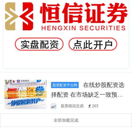
在线炒股配资选
股票配资平台网
择配资 在市场缺乏一致预期
的震荡环境这一阶段,配资查
股票模拟交易
163
询的风险分层管理
全部加载完成