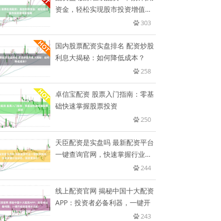
资金，轻松实现股市投资增值新
策
303
国内股票配资实盘排名 配资炒股
利息大揭秘：如何降低成本？
258
卓信宝配资 股票入门指南：零基
础快速掌握股票投资
250
天臣配资是实盘吗 最新配资平台
一键查询官网，快速掌握行业动
态
244
线上配资官网 揭秘中国十大配资
APP：投资者必备利器，一键开
243