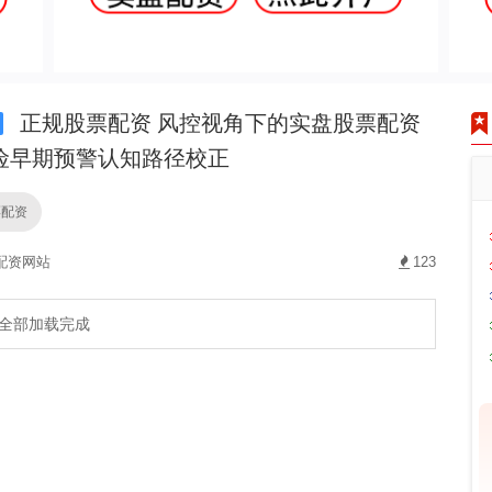
正规股票配资 风控视角下的实盘股票配资
险早期预警认知路径校正
票配资
配资网站
123
全部加载完成