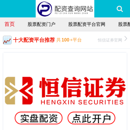
首页
股票配资门户
股票配资平台官网
股票
十大配资平台推荐
恒信证券官网
共
100
+平台