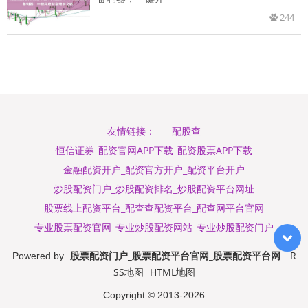
244
配股查
友情链接：
恒信证券_配资官网APP下载_配资股票APP下载
金融配资开户_配资官方开户_配资平台开户
炒股配资门户_炒股配资排名_炒股配资平台网址
股票线上配资平台_配查查配资平台_配查网平台官网
专业股票配资官网_专业炒股配资网站_专业炒股配资门户
股票配资门户_股票配资平台官网_股票配资平台网
R
Powered by
SS地图
HTML地图
Copyright
© 2013-2026