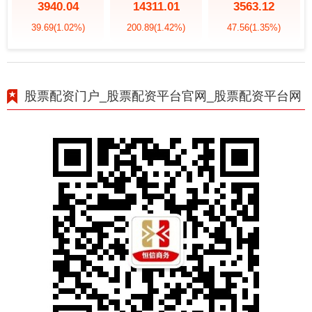
3940.04
14311.01
3563.12
39.69
(1.02%)
200.89
(1.42%)
47.56
(1.35%)
股票配资门户_股票配资平台官网_股票配资平台网