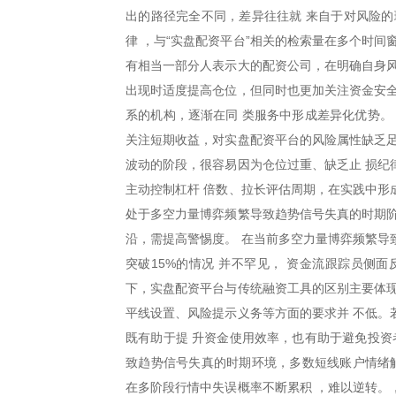
出的路径完全不同，差异往往就 来自于对风险的
律 ，与“实盘配资平台”相关的检索量在多个时
有相当一部分人表示大的配资公司，在明确自身风
出现时适度提高仓位，但同时也更加关注资金安全
系的机构，逐渐在同 类服务中形成差异化优势。
关注短期收益，对实盘配资平台的风险属性缺乏足
波动的阶段，很容易因为仓位过重、缺乏止 损纪
主动控制杠杆 倍数、拉长评估周期，在实践中形
处于多空力量博弈频繁导致趋势信号失真的时期阶
沿，需提高警惕度。 在当前多空力量博弈频繁导
突破15%的情况 并不罕见， 资金流跟踪员侧
下，实盘配资平台与传统融资工具的区别主要体现
平线设置、风险提示义务等方面的要求并 不低。
既有助于提 升资金使用效率，也有助于避免投资
致趋势信号失真的时期环境，多数短线账户情绪触
在多阶段行情中失误概率不断累积 ，难以逆转。