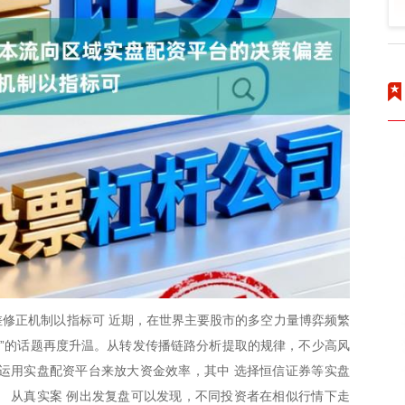
修正机制以指标可 近期，在世界主要股市的多空力量博弈频繁
台”的话题再度升温。从转发传播链路分析提取的规律，不少高风
运用实盘配资平台来放大资金效率，其中 选择恒信证券等实盘
 从真实案 例出发复盘可以发现，不同投资者在相似行情下走