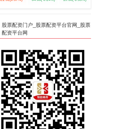
股票配资门户_股票配资平台官网_股票
配资平台网