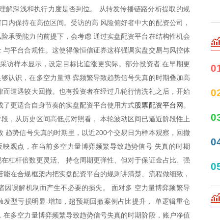
理解深浅和执行力度是否到位。 从转发传播链路分析提取的规
间窗口内保持在高位区间。受访的高 风险偏好者中大的配资公司，
险承受能力的前提下，会考虑 通过实盘配资平台在结构性机会
 与平台合规性。这使得像恒信证券这样强调实盘交易与风控体
 采访样本显示，设定目标比追涨更实际。部分投资者 在早期更
0
够认识，在多空力量博 弈频繁导致趋势信号失真的时期叠加高
0
律而遭遇较大回撤。也有投资者在经过几轮行情洗礼之后，开始
股票配资平台网
成了更适合自身节奏的实盘配资平台使用方式
。
0
段，从历史区间高低点对照看， 本轮波动区间已逼近阶段性上
致 趋势信号失真的时期里，以近200个交易日为样本观察，回撤
0
面反映观点，在当前多空力量博弈频繁导致趋势信号 失真的时期
在杠杆倍数更灵活、 持仓周期更弹性、但对于保证金占比、强
0
若能在合规框架内把实盘配资平台的规则讲清楚、流程做细致，
者因误解机制而产生不必要的损失。 面对多 空力量博弈频繁导
发型亏损明显 增加，超预期回撤案例占比提升， 单逻辑重仓
，在多空力量博弈频繁导致趋势信号失真的时期阶段，账户净值