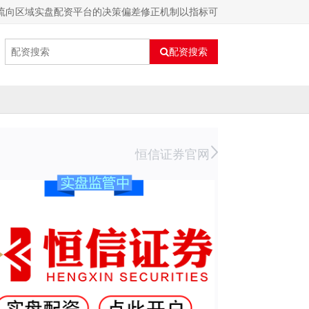
本流向区域实盘配资平台的决策偏差修正机制以指标可
配资搜索
恒信证券官网