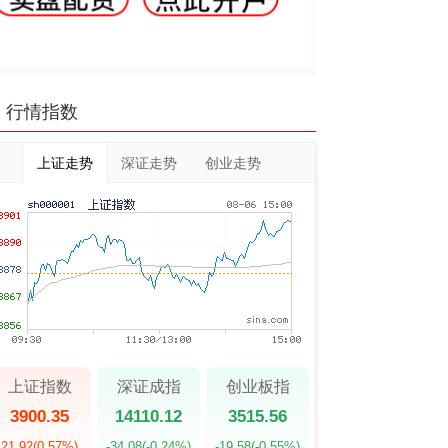
行情指数
上证走势
深证走势
创业走势
上证指数
深证成指
创业板指
3900.35
14110.12
3515.56
21.92
(0.57%)
-34.08
(-0.24%)
-19.58
(-0.55%)