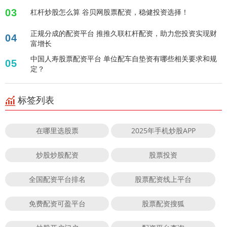
03
杠杆炒股怎么算 谷贝网股票配资，稳健投资选择！
正规分成的配资平台 推推久联杠杆配资，助力您投资实现财
04
富增长
中国人寿股票配资平台 单位配车自垫资有哪些相关要求和规
05
定？
标签列表
在哪里选股票
2025年手机炒股APP
炒股炒股配资
股票投资
全国配资平台排名
股票配资线上平台
免费配资可盈平台
股票配资搜狐