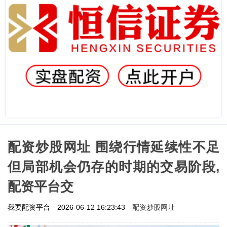
配资炒股网址 围绕行情延续性不足
但局部机会仍存的时期的交易阶段,
配资平台交
配资炒股网址
我要配资平台
2026-06-12 16:23:43