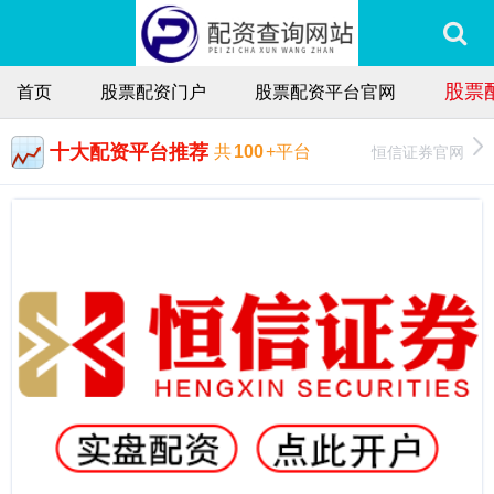
股票
首页
股票配资门户
股票配资平台官网
十大配资平台推荐
恒信证券官网
共
100
+平台