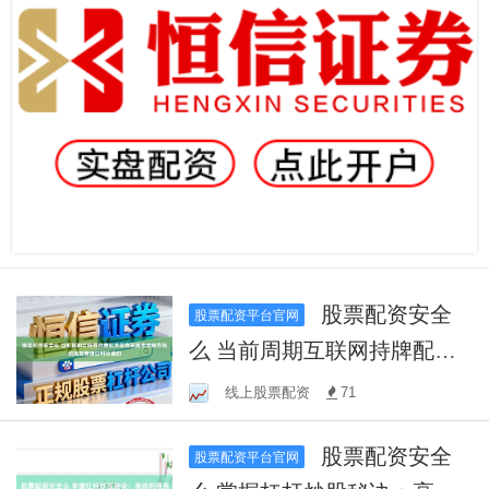
股票配资安全
股票配资平台官网
么 当前周期互联网持牌配资
券商在离岸金融市场的风险
线上股票配资
71
管理以可检验约
股票配资安全
股票配资平台官网