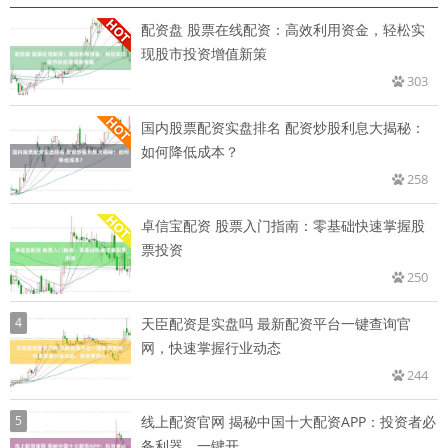
配资盘 股票在线配资：高效利用资金，轻松实
现股市投资增值新策
303
国内股票配资实盘排名 配资炒股利息大揭秘：
如何降低成本？
258
卓信宝配资 股票入门指南：零基础快速掌握股
票投资
250
4
天臣配资是实盘吗 最新配资平台一键查询官
网，快速掌握行业动态
244
5
线上配资官网 揭秘中国十大配资APP：投资者必
备利器，一键开