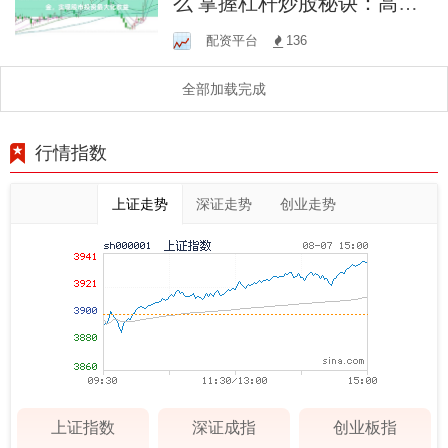
么 掌握杠杆炒股秘诀：高效
利用资金，实现股市投资最
配资平台
136
大化收益
全部加载完成
行情指数
上证走势
深证走势
创业走势
上证指数
深证成指
创业板指