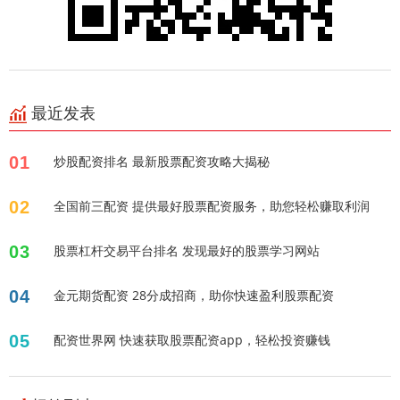
最近发表
01
炒股配资排名 最新股票配资攻略大揭秘
02
全国前三配资 提供最好股票配资服务，助您轻松赚取利润
03
股票杠杆交易平台排名 发现最好的股票学习网站
04
金元期货配资 28分成招商，助你快速盈利股票配资
05
配资世界网 快速获取股票配资app，轻松投资赚钱