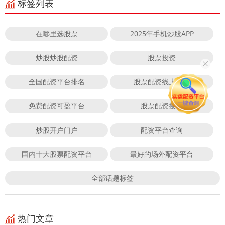
标签列表
在哪里选股票
2025年手机炒股APP
炒股炒股配资
股票投资
全国配资平台排名
股票配资线上平台
免费配资可盈平台
股票配资搜狐
炒股开户门户
配资平台查询
国内十大股票配资平台
最好的场外配资平台
全部话题标签
热门文章