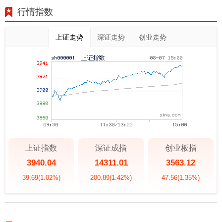
行情指数
上证走势
深证走势
创业走势
上证指数
深证成指
创业板指
3940.04
14311.01
3563.12
39.69
(1.02%)
200.89
(1.42%)
47.56
(1.35%)