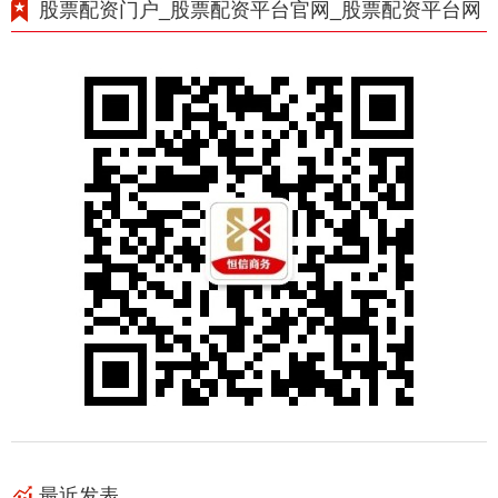
股票配资门户_股票配资平台官网_股票配资平台网
最近发表