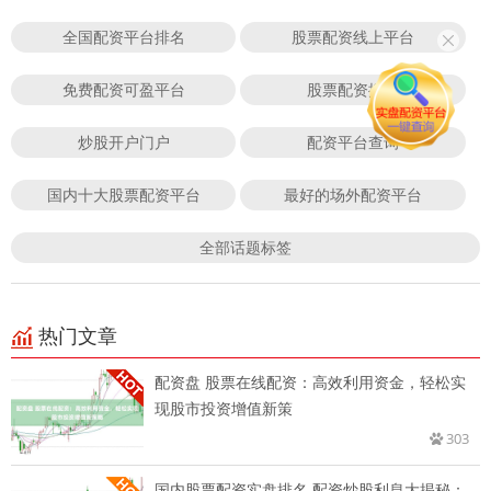
全国配资平台排名
股票配资线上平台
免费配资可盈平台
股票配资搜狐
炒股开户门户
配资平台查询
国内十大股票配资平台
最好的场外配资平台
全部话题标签
热门文章
配资盘 股票在线配资：高效利用资金，轻松实
现股市投资增值新策
303
国内股票配资实盘排名 配资炒股利息大揭秘：