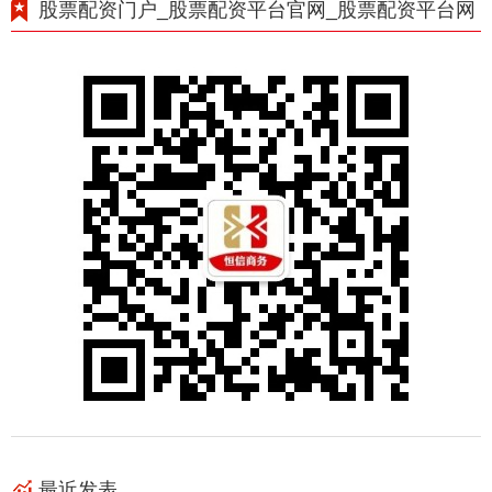
股票配资门户_股票配资平台官网_股票配资平台网
最近发表